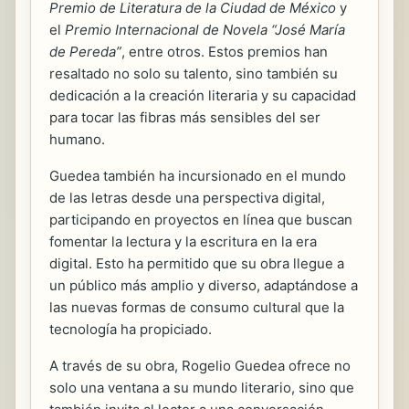
Premio de Literatura de la Ciudad de México
y
el
Premio Internacional de Novela “José María
de Pereda”
, entre otros. Estos premios han
resaltado no solo su talento, sino también su
dedicación a la creación literaria y su capacidad
para tocar las fibras más sensibles del ser
humano.
Guedea también ha incursionado en el mundo
de las letras desde una perspectiva digital,
participando en proyectos en línea que buscan
fomentar la lectura y la escritura en la era
digital. Esto ha permitido que su obra llegue a
un público más amplio y diverso, adaptándose a
las nuevas formas de consumo cultural que la
tecnología ha propiciado.
A través de su obra, Rogelio Guedea ofrece no
solo una ventana a su mundo literario, sino que