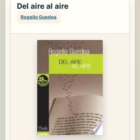
Del aire al aire
Rogelio Guedea