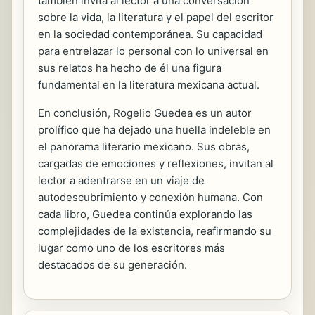
también invita al lector a una conversación
sobre la vida, la literatura y el papel del escritor
en la sociedad contemporánea. Su capacidad
para entrelazar lo personal con lo universal en
sus relatos ha hecho de él una figura
fundamental en la literatura mexicana actual.
En conclusión, Rogelio Guedea es un autor
prolífico que ha dejado una huella indeleble en
el panorama literario mexicano. Sus obras,
cargadas de emociones y reflexiones, invitan al
lector a adentrarse en un viaje de
autodescubrimiento y conexión humana. Con
cada libro, Guedea continúa explorando las
complejidades de la existencia, reafirmando su
lugar como uno de los escritores más
destacados de su generación.