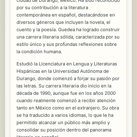
ciudad de Durango, México. Ha sido reconocido
por su contribución a la literatura
contemporánea en español, destacándose en
diversos géneros que incluyen la novela, el
cuento y la poesía. Guedea ha logrado construir
una carrera literaria sólida, caracterizada por su
estilo único y sus profundas reflexiones sobre
la condición humana.
Estudió la Licenciatura en Lengua y Literaturas
Hispánicas en la Universidad Autónoma de
Durango, donde comenzó a forjar su pasión por
las letras. Su carrera literaria dio inicio en la
década de 1990, aunque fue en los años 2000
cuando realmente comenzó a recibir atención
tanto en México como en el extranjero. Su obra
se ha traducido a varios idiomas, lo que le ha
permitido alcanzar un público más amplio y
consolidar su posición dentro del panorama