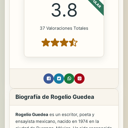
POPULAR
3.8
37 Valoraciones Totales
Biografía de Rogelio Guedea
Rogelio Guedea
es un escritor, poeta y
ensayista mexicano, nacido en 1974 en la