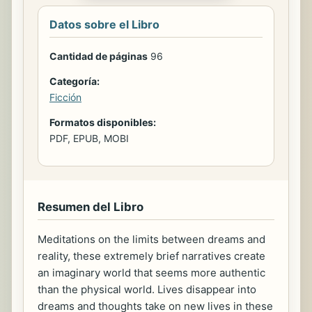
Datos sobre el Libro
Cantidad de páginas
96
Categoría:
Ficción
Formatos disponibles:
PDF, EPUB, MOBI
Resumen del Libro
Meditations on the limits between dreams and
reality, these extremely brief narratives create
an imaginary world that seems more authentic
than the physical world. Lives disappear into
dreams and thoughts take on new lives in these