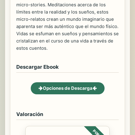
micro-stories. Meditaciones acerca de los
límites entre la realidad y los sueños, estos
micro-relatos crean un mundo imaginario que
aparenta ser más auténtico que el mundo físico.
Vidas se esfuman en sueños y pensamientos se
cristalizan en el curso de una vida a través de
estos cuentos.
Descargar Ebook
Opciones de Descarga
Valoración