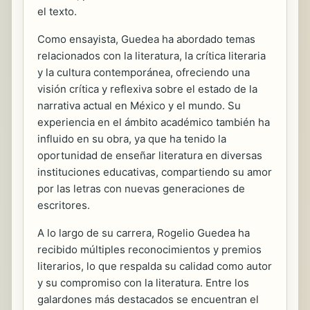
el texto.
Como ensayista, Guedea ha abordado temas
relacionados con la literatura, la crítica literaria
y la cultura contemporánea, ofreciendo una
visión crítica y reflexiva sobre el estado de la
narrativa actual en México y el mundo. Su
experiencia en el ámbito académico también ha
influido en su obra, ya que ha tenido la
oportunidad de enseñar literatura en diversas
instituciones educativas, compartiendo su amor
por las letras con nuevas generaciones de
escritores.
A lo largo de su carrera, Rogelio Guedea ha
recibido múltiples reconocimientos y premios
literarios, lo que respalda su calidad como autor
y su compromiso con la literatura. Entre los
galardones más destacados se encuentran el