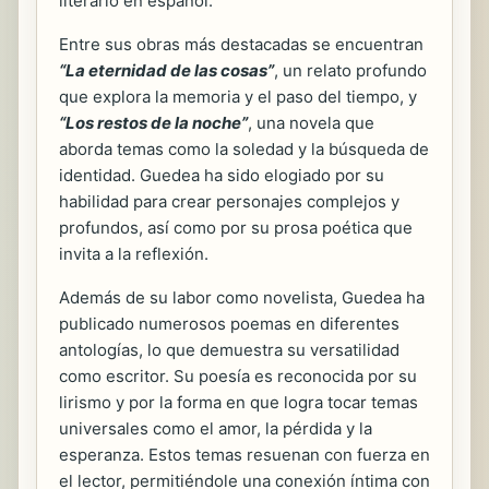
literario en español.
Entre sus obras más destacadas se encuentran
“La eternidad de las cosas”
, un relato profundo
que explora la memoria y el paso del tiempo, y
“Los restos de la noche”
, una novela que
aborda temas como la soledad y la búsqueda de
identidad. Guedea ha sido elogiado por su
habilidad para crear personajes complejos y
profundos, así como por su prosa poética que
invita a la reflexión.
Además de su labor como novelista, Guedea ha
publicado numerosos poemas en diferentes
antologías, lo que demuestra su versatilidad
como escritor. Su poesía es reconocida por su
lirismo y por la forma en que logra tocar temas
universales como el amor, la pérdida y la
esperanza. Estos temas resuenan con fuerza en
el lector, permitiéndole una conexión íntima con