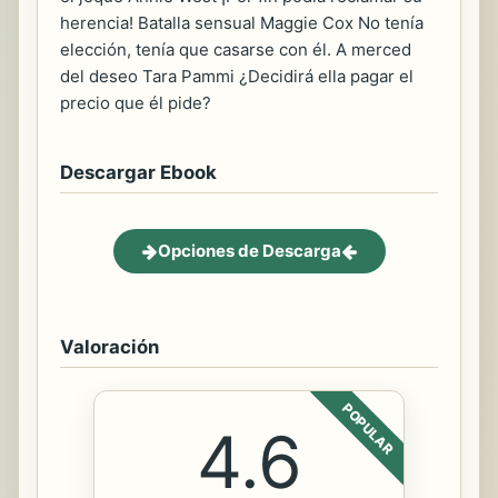
herencia! Batalla sensual Maggie Cox No tenía
elección, tenía que casarse con él. A merced
del deseo Tara Pammi ¿Decidirá ella pagar el
precio que él pide?
Descargar Ebook
Opciones de Descarga
Valoración
POPULAR
4.6