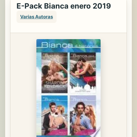
E-Pack Bianca enero 2019
Varias Autoras