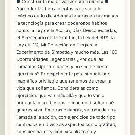
● Construir la mejor versión de ti mismo ●
Aprender las herramientas para sacar lo
máximo de tu día Además tendrás en tus manos
la tecnología para crear poderosos hábitos
como: la Ley de la Acción, Días Desconectados,
el Abecedario de la Gratitud, la Ley del 99%, la
Ley del 1%, Mi Colección de Elogios, el
Experimento de Simpatía y mucho más. Las 100
Oportunidades Legendarias ¿Por qué las
llamamos Oportunidades y no simplemente
ejercicios? Principalmente para simbolizar el
magnífico privilegio que tenemos de crear la
vida que soñamos. Consideralas como
ejercicios que van más allá y que te van a
brindar la increíble posibilidad de diseñar qué
quieres vivir. En otras palabras, se trata de una
llamada a la acción, con ejercicios de todo tipo
centrados en diversos aspectos como gratitud,
consciencia, creación, visualización y