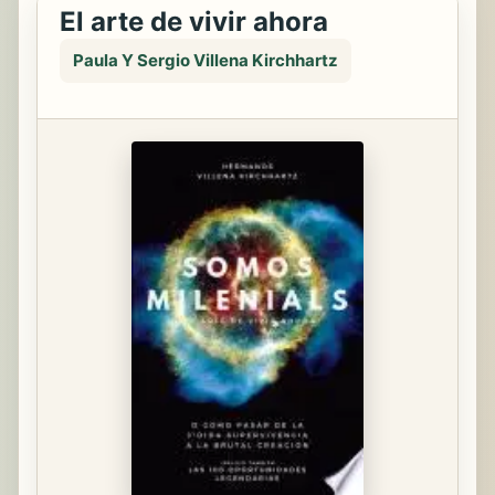
El arte de vivir ahora
Paula Y Sergio Villena Kirchhartz