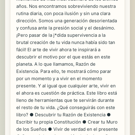
años. Nos encontramos sobreviviendo nuestra
rutina diaria, con poca ilusión y sin una clara
dirección. Somos una generación desorientada
y confusa ante la presión social y el desánimo.
¡Pero pasar de la j*dida supervivencia a la
brutal creación de tu vida nunca había sido tan
fácil! El arte de vivir ahora te inspirará a
descubrir el motivo por el que estás en este
planeta. A lo que llamamos, Razón de
Existencia. Para ello, te mostrará cómo parar
por un momento y a vivir en el momento
presente. Y al igual que cualquier arte, vivir en
el ahora es cuestión de práctica. Este libro está
lleno de herramientas que te servirán durante
el resto de tu vida. ¿Qué conseguirás con este
libro? ● Descubrir tu Razón de Existencia ●
Escribir tu propia Constitución ● Crear tu Muro
de los Sueños ● Vivir de verdad en el presente