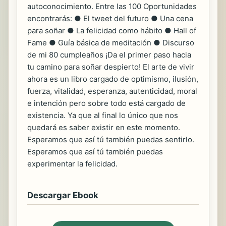
autoconocimiento. Entre las 100 Oportunidades
encontrarás: ● El tweet del futuro ● Una cena
para soñar ● La felicidad como hábito ● Hall of
Fame ● Guía básica de meditación ● Discurso
de mi 80 cumpleaños ¡Da el primer paso hacia
tu camino para soñar despierto! El arte de vivir
ahora es un libro cargado de optimismo, ilusión,
fuerza, vitalidad, esperanza, autenticidad, moral
e intención pero sobre todo está cargado de
existencia. Ya que al final lo único que nos
quedará es saber existir en este momento.
Esperamos que así tú también puedas sentirlo.
Esperamos que así tú también puedas
experimentar la felicidad.
Descargar Ebook