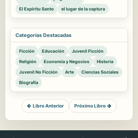
El Espiritu Santo
el lugar de la captura
Categorías Destacadas
Ficción
Educación
Juvenil Ficción
Religión
Economía y Negocios
Historia
Juvenil No Ficción
Arte
Ciencias Sociales
Biografía
Libro Anterior
Próximo Libro