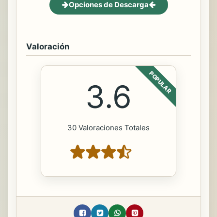
Opciones de Descarga
Valoración
POPULAR
3.6
30 Valoraciones Totales