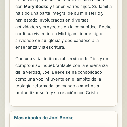
con
Mary Beeke
y tienen varios hijos. Su familia
ha sido una parte integral de su ministerio y
han estado involucrados en diversas
actividades y proyectos en la comunidad. Beeke
continúa viviendo en Michigan, donde sigue
sirviendo en su iglesia y dedicándose a la
enseñanza y la escritura.
Con una vida dedicada al servicio de Dios y un
compromiso inquebrantable con la enseñanza
de la verdad, Joel Beeke se ha consolidado
como una voz influyente en el ámbito de la
teología reformada, animando a muchos a
profundizar su fe y su relación con Cristo.
Más ebooks de Joel Beeke