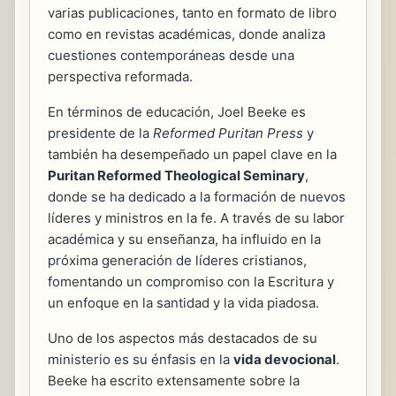
varias publicaciones, tanto en formato de libro
como en revistas académicas, donde analiza
cuestiones contemporáneas desde una
perspectiva reformada.
En términos de educación, Joel Beeke es
presidente de la
Reformed Puritan Press
y
también ha desempeñado un papel clave en la
Puritan Reformed Theological Seminary
,
donde se ha dedicado a la formación de nuevos
líderes y ministros en la fe. A través de su labor
académica y su enseñanza, ha influido en la
próxima generación de líderes cristianos,
fomentando un compromiso con la Escritura y
un enfoque en la santidad y la vida piadosa.
Uno de los aspectos más destacados de su
ministerio es su énfasis en la
vida devocional
.
Beeke ha escrito extensamente sobre la