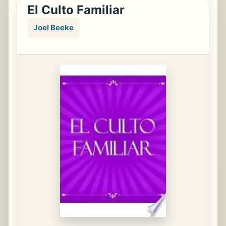
El Culto Familiar
Joel Beeke