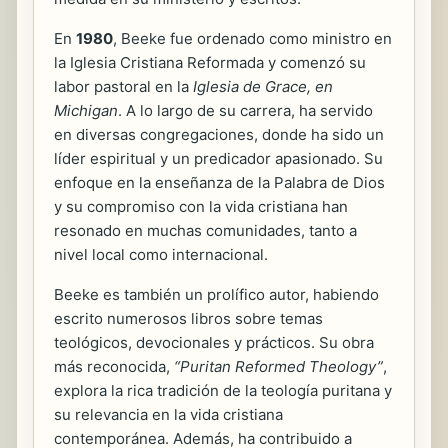
En
1980
, Beeke fue ordenado como ministro en
la Iglesia Cristiana Reformada y comenzó su
labor pastoral en la
Iglesia de Grace, en
Michigan
. A lo largo de su carrera, ha servido
en diversas congregaciones, donde ha sido un
líder espiritual y un predicador apasionado. Su
enfoque en la enseñanza de la Palabra de Dios
y su compromiso con la vida cristiana han
resonado en muchas comunidades, tanto a
nivel local como internacional.
Beeke es también un prolífico autor, habiendo
escrito numerosos libros sobre temas
teológicos, devocionales y prácticos. Su obra
más reconocida,
“Puritan Reformed Theology”
,
explora la rica tradición de la teología puritana y
su relevancia en la vida cristiana
contemporánea. Además, ha contribuido a