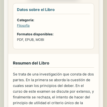
Datos sobre el Libro
Categoría:
Filosofía
Formatos disponibles:
PDF, EPUB, MOBI
Resumen del Libro
Se trata de una investigación que consta de dos
partes. En la primera se aborda la cuestión de
cuales sean los principios del deber. En el
curso de este examen se discute por extenso, y
finalmente se rechaza, el intento de hacer del
principio de utilidad el criterio único de la