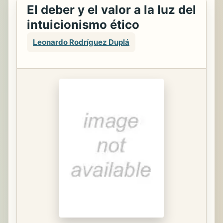
El deber y el valor a la luz del
intuicionismo ético
Leonardo Rodríguez Duplá