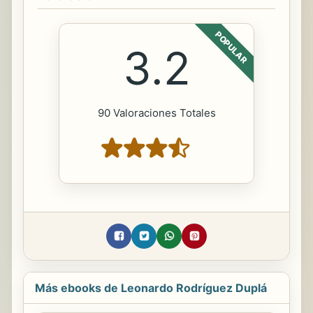
POPULAR
3.2
90 Valoraciones Totales
Más ebooks de Leonardo Rodríguez Duplá