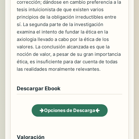
corrección; dándose en cambio preferencia a la
tesis intuicionista de que existen varios
principios de la obligación irreductibles entre
sí. La segunda parte de la investigación
examina el intento de fundar la ética en la
axiologia llevado a cabo por la ética de los
valores. La conclusión alcanzada es que la
noción de valor, a pesar de su gran importancia
ética, es insuficiente para dar cuenta de todas
las realidades moralmente relevantes.
Descargar Ebook
Opciones de Descarga
Valoración