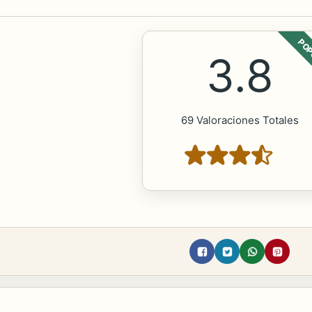
POP
3.8
69 Valoraciones Totales