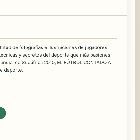
titud de fotografías e ilustraciones de jugadores
 técnicas y secretos del deporte que más pasiones
el Mundial de Sudáfrica 2010, EL FÚTBOL CONTADO A
te deporte.