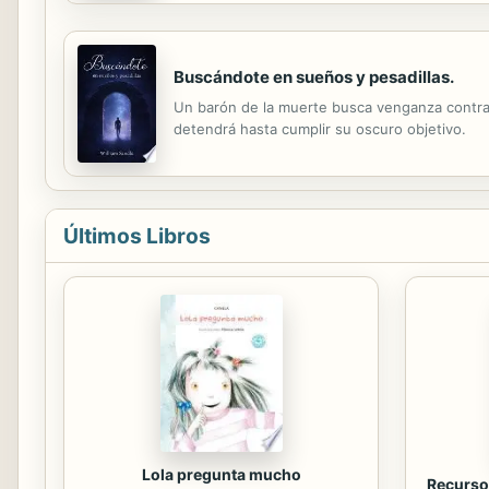
Buscándote en sueños y pesadillas.
Un barón de la muerte busca venganza contra 
detendrá hasta cumplir su oscuro objetivo.
Últimos Libros
Lola pregunta mucho
Recursos