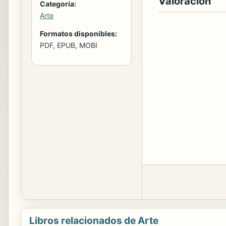
Valoración
Categoría:
Arte
Formatos disponibles:
PDF, EPUB, MOBI
Libros relacionados de Arte