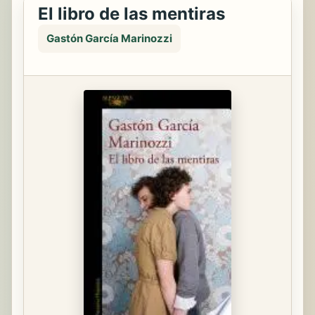
El libro de las mentiras
Gastón García Marinozzi