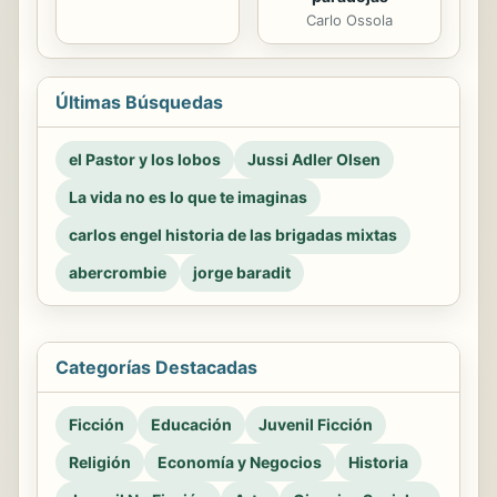
Carlo Ossola
Últimas Búsquedas
el Pastor y los lobos
Jussi Adler Olsen
La vida no es lo que te imaginas
carlos engel historia de las brigadas mixtas
abercrombie
jorge baradit
Categorías Destacadas
Ficción
Educación
Juvenil Ficción
Religión
Economía y Negocios
Historia