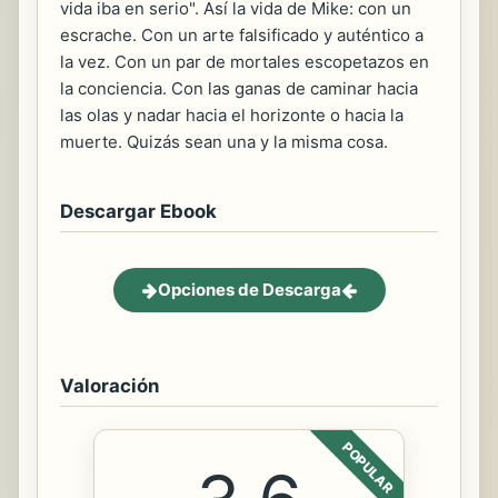
vida iba en serio". Así la vida de Mike: con un
escrache. Con un arte falsificado y auténtico a
la vez. Con un par de mortales escopetazos en
la conciencia. Con las ganas de caminar hacia
las olas y nadar hacia el horizonte o hacia la
muerte. Quizás sean una y la misma cosa.
Descargar Ebook
Opciones de Descarga
Valoración
POPULAR