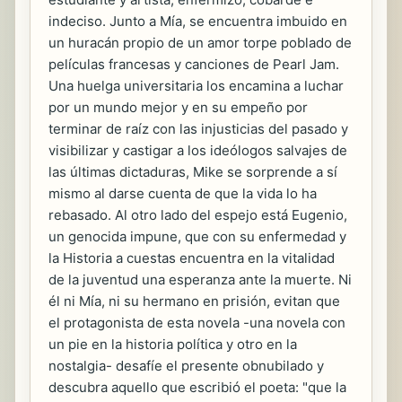
indeciso. Junto a Mía, se encuentra imbuido en
un huracán propio de un amor torpe poblado de
películas francesas y canciones de Pearl Jam.
Una huelga universitaria los encamina a luchar
por un mundo mejor y en su empeño por
terminar de raíz con las injusticias del pasado y
visibilizar y castigar a los ideólogos salvajes de
las últimas dictaduras, Mike se sorprende a sí
mismo al darse cuenta de que la vida lo ha
rebasado. Al otro lado del espejo está Eugenio,
un genocida impune, que con su enfermedad y
la Historia a cuestas encuentra en la vitalidad
de la juventud una esperanza ante la muerte. Ni
él ni Mía, ni su hermano en prisión, evitan que
el protagonista de esta novela -una novela con
un pie en la historia política y otro en la
nostalgia- desafíe el presente obnubilado y
descubra aquello que escribió el poeta: "que la