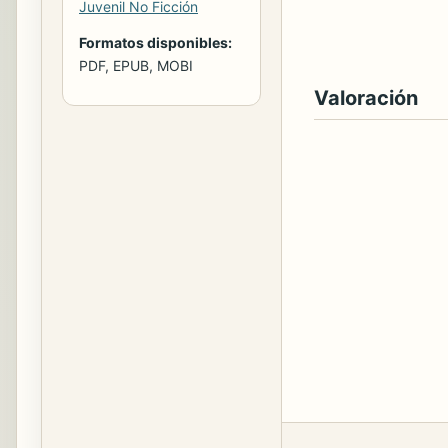
Juvenil No Ficción
Formatos disponibles:
PDF, EPUB, MOBI
Valoración