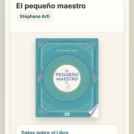
El pequeño maestro
Stéphane Arfi
Datos sobre el Libro