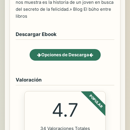
nos muestra es la historia de un joven en busca
del secreto de la felicidad.» Blog El búho entre
libros
Descargar Ebook
Opciones de Descarga
Valoración
POPULAR
4.7
34 Valoraciones Totales