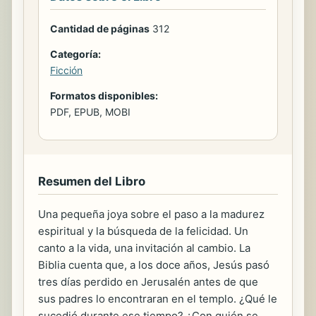
Cantidad de páginas
312
Categoría:
Ficción
Formatos disponibles:
PDF, EPUB, MOBI
Resumen del Libro
Una pequeña joya sobre el paso a la madurez
espiritual y la búsqueda de la felicidad. Un
canto a la vida, una invitación al cambio. La
Biblia cuenta que, a los doce años, Jesús pasó
tres días perdido en Jerusalén antes de que
sus padres lo encontraran en el templo. ¿Qué le
sucedió durante ese tiempo? ¿Con quién se