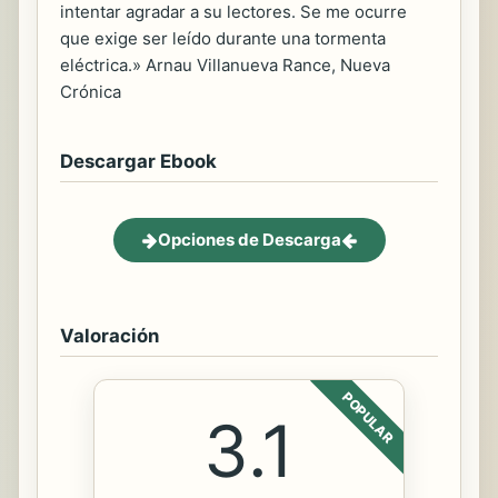
intentar agradar a su lectores. Se me ocurre
que exige ser leído durante una tormenta
eléctrica.» Arnau Villanueva Rance, Nueva
Crónica
Descargar Ebook
Opciones de Descarga
Valoración
POPULAR
3.1