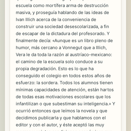
escuela como mortífera arma de destrucción
masiva, y proseguía hablando de las ideas de
Ivan Illich acerca de la conveniencia de
construir una sociedad desescolarizada, a fin
de escapar de la dictadura del profesorado. Y
finalmente decía: «Aunque es un libro pleno de
humor, más cercano a Vonnegut que a Illich,
Vera le da toda la razón al austríaco-mexicano:
el camino de la escuela solo conduce a su
propia degradación. Esto es lo que ha
conseguido el colegio en todos estos años de
esfuerzo: la sordera. Todos los alumnos tienen
mínimas capacidades de atención, están hartos
de todas esas motivaciones escolares que los
infantilizan o que subestiman su inteligencia.» Y
ocurrió entonces que leímos la novela y que
decidimos publicarla y que hablamos con el
editor y con el autor, y éste aceptó las muy