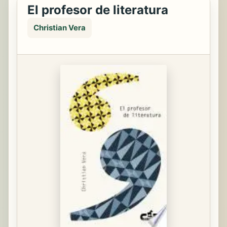
El profesor de literatura
Christian Vera