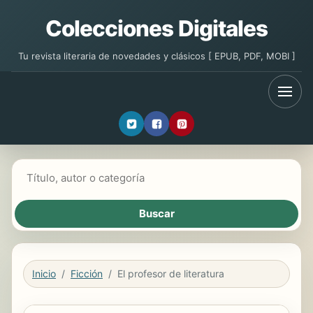
Colecciones Digitales
Tu revista literaria de novedades y clásicos [ EPUB, PDF, MOBI ]
Buscar libros
Inicio
Ficción
El profesor de literatura