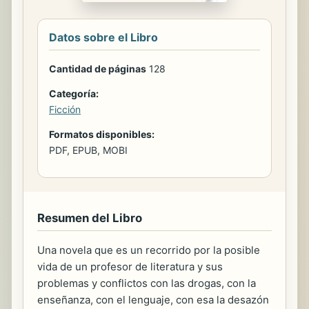
Datos sobre el Libro
Cantidad de páginas
128
Categoría:
Ficción
Formatos disponibles:
PDF, EPUB, MOBI
Resumen del Libro
Una novela que es un recorrido por la posible
vida de un profesor de literatura y sus
problemas y conflictos con las drogas, con la
enseñanza, con el lenguaje, con esa la desazón