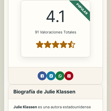
POPULAR
4.1
91 Valoraciones Totales
Biografía de Julie Klassen
Julie Klassen
es una autora estadounidense