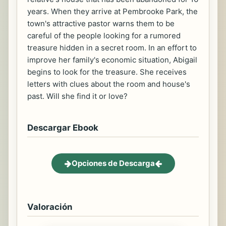
years. When they arrive at Pembrooke Park, the
town's attractive pastor warns them to be
careful of the people looking for a rumored
treasure hidden in a secret room. In an effort to
improve her family's economic situation, Abigail
begins to look for the treasure. She receives
letters with clues about the room and house's
past. Will she find it or love?
Descargar Ebook
Opciones de Descarga
Valoración