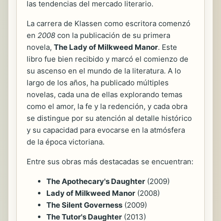
las tendencias del mercado literario.
La carrera de Klassen como escritora comenzó
en
2008
con la publicación de su primera
novela,
The Lady of Milkweed Manor
. Este
libro fue bien recibido y marcó el comienzo de
su ascenso en el mundo de la literatura. A lo
largo de los años, ha publicado múltiples
novelas, cada una de ellas explorando temas
como el amor, la fe y la redención, y cada obra
se distingue por su atención al detalle histórico
y su capacidad para evocarse en la atmósfera
de la época victoriana.
Entre sus obras más destacadas se encuentran:
The Apothecary's Daughter
(2009)
Lady of Milkweed Manor
(2008)
The Silent Governess
(2009)
The Tutor's Daughter
(2013)