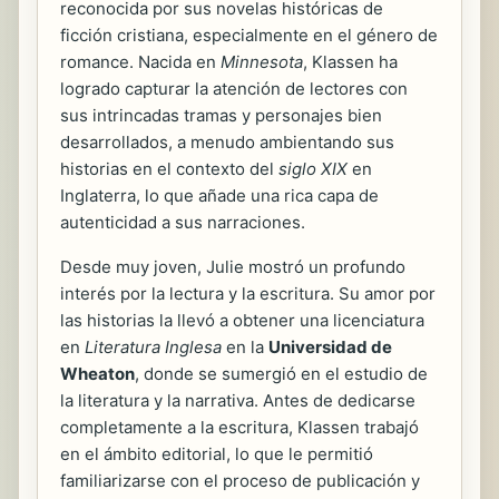
reconocida por sus novelas históricas de
ficción cristiana, especialmente en el género de
romance. Nacida en
Minnesota
, Klassen ha
logrado capturar la atención de lectores con
sus intrincadas tramas y personajes bien
desarrollados, a menudo ambientando sus
historias en el contexto del
siglo XIX
en
Inglaterra, lo que añade una rica capa de
autenticidad a sus narraciones.
Desde muy joven, Julie mostró un profundo
interés por la lectura y la escritura. Su amor por
las historias la llevó a obtener una licenciatura
en
Literatura Inglesa
en la
Universidad de
Wheaton
, donde se sumergió en el estudio de
la literatura y la narrativa. Antes de dedicarse
completamente a la escritura, Klassen trabajó
en el ámbito editorial, lo que le permitió
familiarizarse con el proceso de publicación y