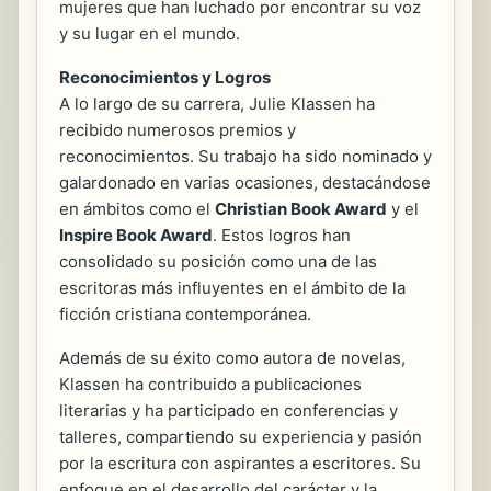
mujeres que han luchado por encontrar su voz
y su lugar en el mundo.
Reconocimientos y Logros
A lo largo de su carrera, Julie Klassen ha
recibido numerosos premios y
reconocimientos. Su trabajo ha sido nominado y
galardonado en varias ocasiones, destacándose
en ámbitos como el
Christian Book Award
y el
Inspire Book Award
. Estos logros han
consolidado su posición como una de las
escritoras más influyentes en el ámbito de la
ficción cristiana contemporánea.
Además de su éxito como autora de novelas,
Klassen ha contribuido a publicaciones
literarias y ha participado en conferencias y
talleres, compartiendo su experiencia y pasión
por la escritura con aspirantes a escritores. Su
enfoque en el desarrollo del carácter y la