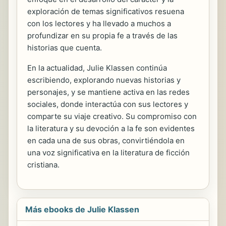
exploración de temas significativos resuena
con los lectores y ha llevado a muchos a
profundizar en su propia fe a través de las
historias que cuenta.
En la actualidad, Julie Klassen continúa
escribiendo, explorando nuevas historias y
personajes, y se mantiene activa en las redes
sociales, donde interactúa con sus lectores y
comparte su viaje creativo. Su compromiso con
la literatura y su devoción a la fe son evidentes
en cada una de sus obras, convirtiéndola en
una voz significativa en la literatura de ficción
cristiana.
Más ebooks de Julie Klassen