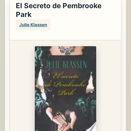
El Secreto de Pembrooke
Park
Julie Klassen