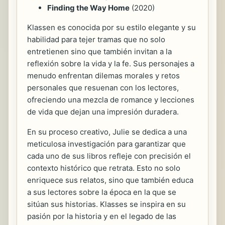
Finding the Way Home
(2020)
Klassen es conocida por su estilo elegante y su
habilidad para tejer tramas que no solo
entretienen sino que también invitan a la
reflexión sobre la vida y la fe. Sus personajes a
menudo enfrentan dilemas morales y retos
personales que resuenan con los lectores,
ofreciendo una mezcla de romance y lecciones
de vida que dejan una impresión duradera.
En su proceso creativo, Julie se dedica a una
meticulosa investigación para garantizar que
cada uno de sus libros refleje con precisión el
contexto histórico que retrata. Esto no solo
enriquece sus relatos, sino que también educa
a sus lectores sobre la época en la que se
sitúan sus historias. Klasses se inspira en su
pasión por la historia y en el legado de las