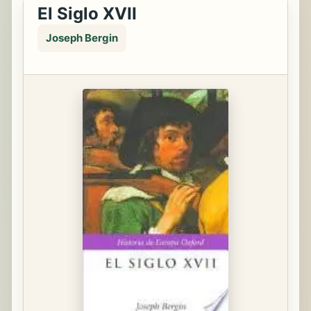
El Siglo XVII
Joseph Bergin