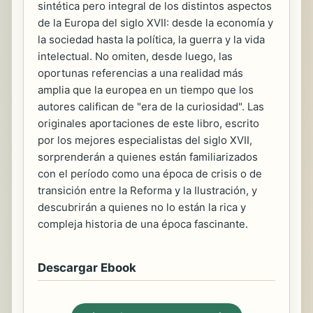
sintética pero integral de los distintos aspectos
de la Europa del siglo XVII: desde la economía y
la sociedad hasta la política, la guerra y la vida
intelectual. No omiten, desde luego, las
oportunas referencias a una realidad más
amplia que la europea en un tiempo que los
autores califican de "era de la curiosidad". Las
originales aportaciones de este libro, escrito
por los mejores especialistas del siglo XVII,
sorprenderán a quienes están familiarizados
con el período como una época de crisis o de
transición entre la Reforma y la Ilustración, y
descubrirán a quienes no lo están la rica y
compleja historia de una época fascinante.
Descargar Ebook