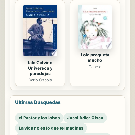
Lola pregunta
mucho
Italo Calvino:
Canela
Universos y
paradojas
Carlo Ossola
Últimas Búsquedas
el Pastor y los lobos
Jussi Adler Olsen
La vida no es lo que te imaginas