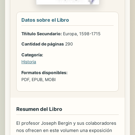
Datos sobre el Libro
Tñitulo Secundario:
Europa, 1598-1715
Cantidad de páginas
290
Categoría:
Historia
Formatos disponibles:
PDF, EPUB, MOBI
Resumen del Libro
El profesor Joseph Bergin y sus colaboradores
nos ofrecen en este volumen una exposición