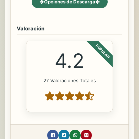
Opciones de Descarga
Valoración
POPULAR
4.2
27 Valoraciones Totales