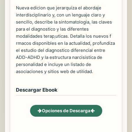
Nueva edicion que jerarquiza el abordaje
interdisciplinario y, con un lenguaje claro y
sencillo, describe la sintomatologia, las claves
para el diagnostico y las diferentes
modalidades terap‚uticas. Detalla los nuevos f
rmacos disponibles en la actualidad, profundiza
el estudio del diagnostico diferencial entre
ADD-ADHD y la estructura narcisistica de
personalidad e incluye un listado de
asociaciones y sitios web de utilidad.
Descargar Ebook
Opciones de Descarga