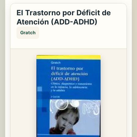
El Trastorno por Déficit de
Atención (ADD-ADHD)
Gratch