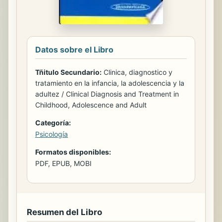
Datos sobre el Libro
Tñitulo Secundario:
Clinica, diagnostico y
tratamiento en la infancia, la adolescencia y la
adultez / Clinical Diagnosis and Treatment in
Childhood, Adolescence and Adult
Categoría:
Psicología
Formatos disponibles:
PDF, EPUB, MOBI
Resumen del Libro