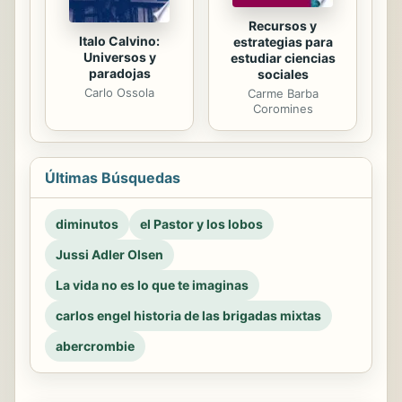
Recursos y
Italo Calvino:
estrategias para
Universos y
estudiar ciencias
paradojas
sociales
Carlo Ossola
Carme Barba
Coromines
Últimas Búsquedas
diminutos
el Pastor y los lobos
Jussi Adler Olsen
La vida no es lo que te imaginas
carlos engel historia de las brigadas mixtas
abercrombie