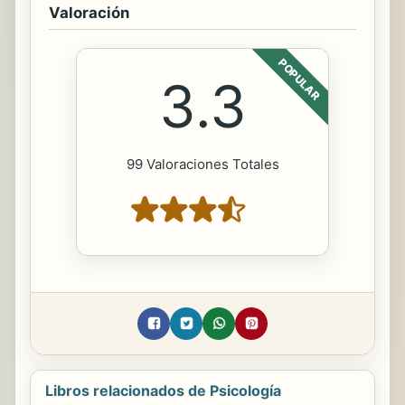
Valoración
POPULAR
3.3
99 Valoraciones Totales
Libros relacionados de Psicología