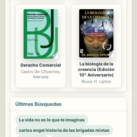
La biología de la
Derecho Comercial
creencia (Edición
Castro De Cifuentes,
10º Aniversario)
Marcela
Bruce H. Lipton
Últimas Búsquedas
La vida no es lo que te imaginas
carlos engel historia de las brigadas mixtas