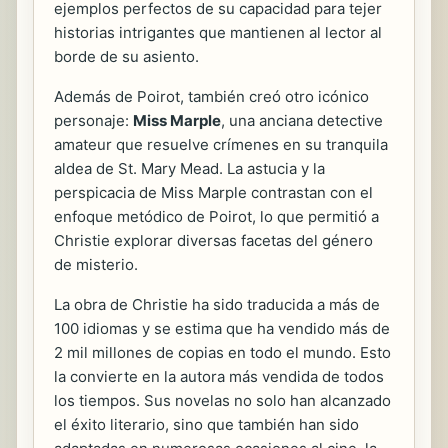
ejemplos perfectos de su capacidad para tejer
historias intrigantes que mantienen al lector al
borde de su asiento.
Además de Poirot, también creó otro icónico
personaje:
Miss Marple
, una anciana detective
amateur que resuelve crímenes en su tranquila
aldea de St. Mary Mead. La astucia y la
perspicacia de Miss Marple contrastan con el
enfoque metódico de Poirot, lo que permitió a
Christie explorar diversas facetas del género
de misterio.
La obra de Christie ha sido traducida a más de
100 idiomas y se estima que ha vendido más de
2 mil millones de copias en todo el mundo. Esto
la convierte en la autora más vendida de todos
los tiempos. Sus novelas no solo han alcanzado
el éxito literario, sino que también han sido