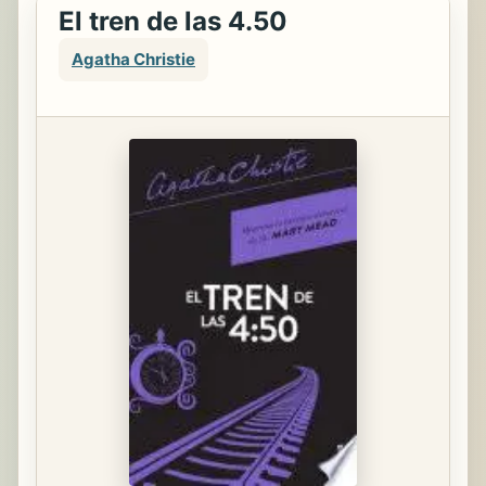
El tren de las 4.50
Agatha Christie