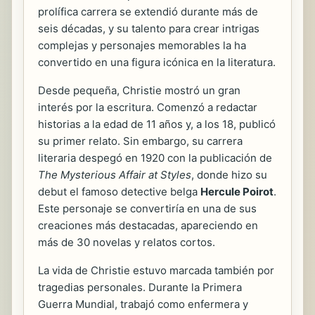
prolífica carrera se extendió durante más de
seis décadas, y su talento para crear intrigas
complejas y personajes memorables la ha
convertido en una figura icónica en la literatura.
Desde pequeña, Christie mostró un gran
interés por la escritura. Comenzó a redactar
historias a la edad de 11 años y, a los 18, publicó
su primer relato. Sin embargo, su carrera
literaria despegó en 1920 con la publicación de
The Mysterious Affair at Styles
, donde hizo su
debut el famoso detective belga
Hercule Poirot
.
Este personaje se convertiría en una de sus
creaciones más destacadas, apareciendo en
más de 30 novelas y relatos cortos.
La vida de Christie estuvo marcada también por
tragedias personales. Durante la Primera
Guerra Mundial, trabajó como enfermera y