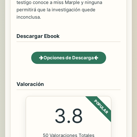
testigo conoce a miss Marple y ninguna
permitirá que la investigación quede
inconclusa.
Descargar Ebook
Opciones de Descarga
Valoración
POPULAR
3.8
50 Valoraciones Totales