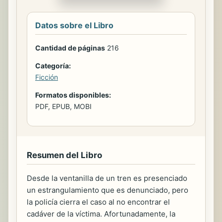
Datos sobre el Libro
Cantidad de páginas
216
Categoría:
Ficción
Formatos disponibles:
PDF, EPUB, MOBI
Resumen del Libro
Desde la ventanilla de un tren es presenciado
un estrangulamiento que es denunciado, pero
la policía cierra el caso al no encontrar el
cadáver de la víctima. Afortunadamente, la