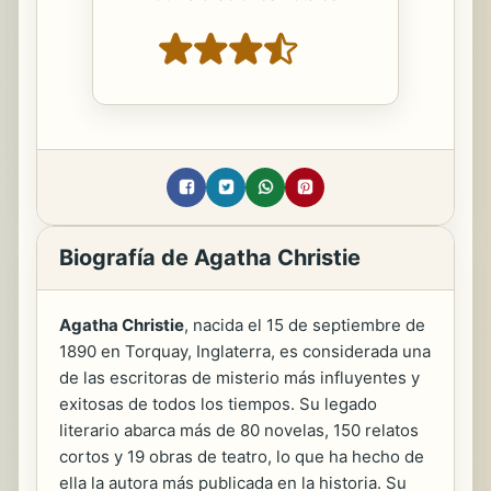
Biografía de Agatha Christie
Agatha Christie
, nacida el 15 de septiembre de
1890 en Torquay, Inglaterra, es considerada una
de las escritoras de misterio más influyentes y
exitosas de todos los tiempos. Su legado
literario abarca más de 80 novelas, 150 relatos
cortos y 19 obras de teatro, lo que ha hecho de
ella la autora más publicada en la historia. Su