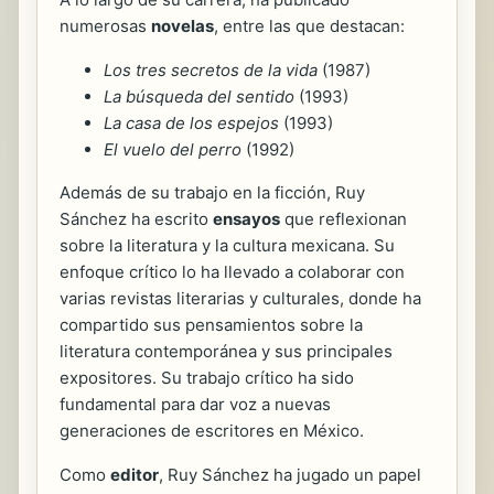
numerosas
novelas
, entre las que destacan:
Los tres secretos de la vida
(1987)
La búsqueda del sentido
(1993)
La casa de los espejos
(1993)
El vuelo del perro
(1992)
Además de su trabajo en la ficción, Ruy
Sánchez ha escrito
ensayos
que reflexionan
sobre la literatura y la cultura mexicana. Su
enfoque crítico lo ha llevado a colaborar con
varias revistas literarias y culturales, donde ha
compartido sus pensamientos sobre la
literatura contemporánea y sus principales
expositores. Su trabajo crítico ha sido
fundamental para dar voz a nuevas
generaciones de escritores en México.
Como
editor
, Ruy Sánchez ha jugado un papel