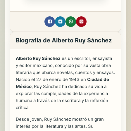
Biografía de Alberto Ruy Sánchez
Alberto Ruy Sánchez
es un escritor, ensayista
y editor mexicano, conocido por su vasta obra
literaria que abarca novelas, cuentos y ensayos.
Nacido el 27 de enero de 1943 en
Ciudad de
México
, Ruy Sánchez ha dedicado su vida a
explorar las complejidades de la experiencia
humana a través de la escritura y la reflexión
crítica.
Desde joven, Ruy Sánchez mostró un gran
interés por la literatura y las artes. Su