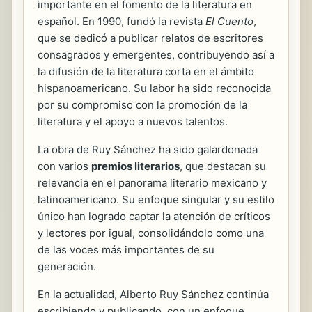
importante en el fomento de la literatura en
español. En 1990, fundó la revista
El Cuento
,
que se dedicó a publicar relatos de escritores
consagrados y emergentes, contribuyendo así a
la difusión de la literatura corta en el ámbito
hispanoamericano. Su labor ha sido reconocida
por su compromiso con la promoción de la
literatura y el apoyo a nuevos talentos.
La obra de Ruy Sánchez ha sido galardonada
con varios
premios literarios
, que destacan su
relevancia en el panorama literario mexicano y
latinoamericano. Su enfoque singular y su estilo
único han logrado captar la atención de críticos
y lectores por igual, consolidándolo como una
de las voces más importantes de su
generación.
En la actualidad, Alberto Ruy Sánchez continúa
escribiendo y publicando, con un enfoque