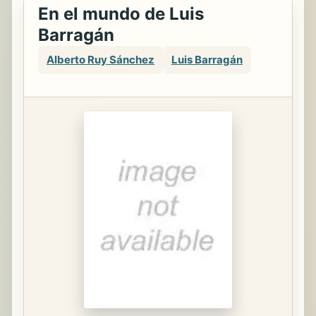
En el mundo de Luis
Barragán
Alberto Ruy Sánchez
Luis Barragán