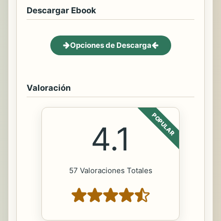
Descargar Ebook
Opciones de Descarga
Valoración
POPULAR
4.1
57 Valoraciones Totales