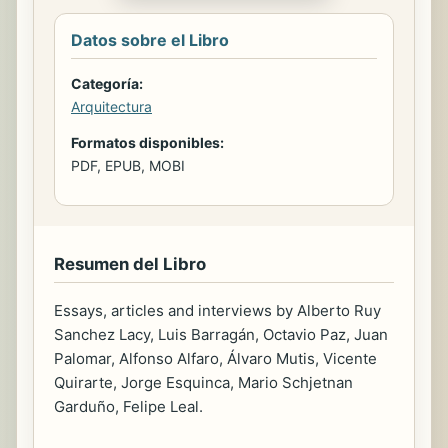
Datos sobre el Libro
Categoría:
Arquitectura
Formatos disponibles:
PDF, EPUB, MOBI
Resumen del Libro
Essays, articles and interviews by Alberto Ruy
Sanchez Lacy, Luis Barragán, Octavio Paz, Juan
Palomar, Alfonso Alfaro, Álvaro Mutis, Vicente
Quirarte, Jorge Esquinca, Mario Schjetnan
Garduño, Felipe Leal.