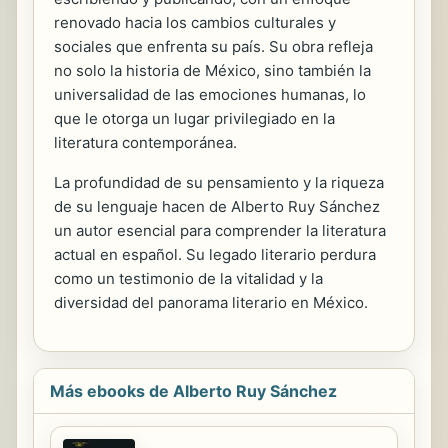
renovado hacia los cambios culturales y
sociales que enfrenta su país. Su obra refleja
no solo la historia de México, sino también la
universalidad de las emociones humanas, lo
que le otorga un lugar privilegiado en la
literatura contemporánea.
La profundidad de su pensamiento y la riqueza
de su lenguaje hacen de Alberto Ruy Sánchez
un autor esencial para comprender la literatura
actual en español. Su legado literario perdura
como un testimonio de la vitalidad y la
diversidad del panorama literario en México.
Más ebooks de Alberto Ruy Sánchez