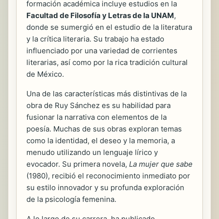
formación académica incluye estudios en la
Facultad de Filosofía y Letras de la UNAM
,
donde se sumergió en el estudio de la literatura
y la crítica literaria. Su trabajo ha estado
influenciado por una variedad de corrientes
literarias, así como por la rica tradición cultural
de México.
Una de las características más distintivas de la
obra de Ruy Sánchez es su habilidad para
fusionar la narrativa con elementos de la
poesía. Muchas de sus obras exploran temas
como la identidad, el deseo y la memoria, a
menudo utilizando un lenguaje lírico y
evocador. Su primera novela,
La mujer que sabe
(1980), recibió el reconocimiento inmediato por
su estilo innovador y su profunda exploración
de la psicología femenina.
A lo largo de su carrera, ha publicado