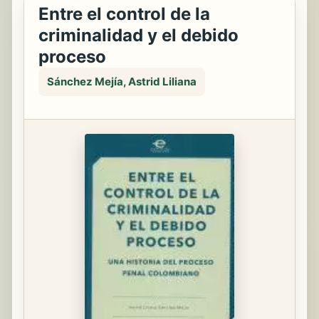
Entre el control de la
criminalidad y el debido
proceso
Sánchez Mejía, Astrid Liliana