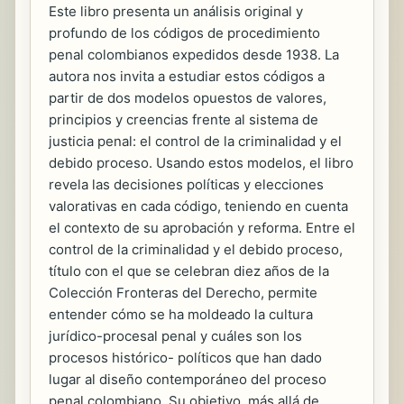
Este libro presenta un análisis original y
profundo de los códigos de procedimiento
penal colombianos expedidos desde 1938. La
autora nos invita a estudiar estos códigos a
partir de dos modelos opuestos de valores,
principios y creencias frente al sistema de
justicia penal: el control de la criminalidad y el
debido proceso. Usando estos modelos, el libro
revela las decisiones políticas y elecciones
valorativas en cada código, teniendo en cuenta
el contexto de su aprobación y reforma. Entre el
control de la criminalidad y el debido proceso,
título con el que se celebran diez años de la
Colección Fronteras del Derecho, permite
entender cómo se ha moldeado la cultura
jurídico-procesal penal y cuáles son los
procesos histórico- políticos que han dado
lugar al diseño contemporáneo del proceso
penal colombiano. Su objetivo, más allá de