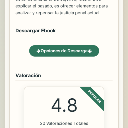
explicar el pasado, es ofrecer elementos para
analizar y repensar la justicia penal actual.
Descargar Ebook
Opciones de Descarga
Valoración
POPULAR
4.8
20 Valoraciones Totales