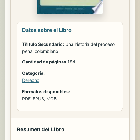
Datos sobre el Libro
Tñitulo Secundario:
Una historia del proceso
penal colombiano
Cantidad de páginas
184
Categoría:
Derecho
Formatos disponibles:
PDF, EPUB, MOBI
Resumen del Libro