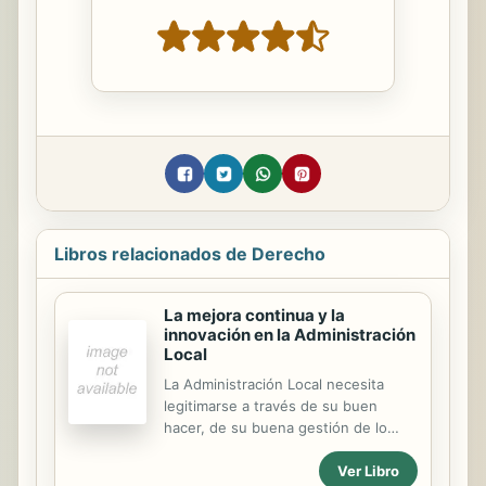
Libros relacionados de Derecho
La mejora continua y la
innovación en la Administración
Local
La Administración Local necesita
legitimarse a través de su buen
hacer, de su buena gestión de lo
público y de la calidad en los
Ver Libro
servicios públicos que presta. Para