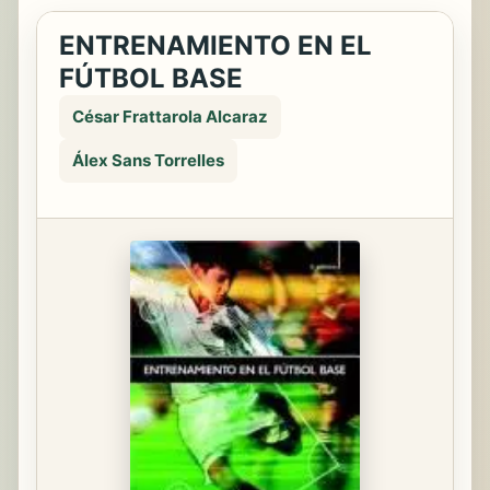
ENTRENAMIENTO EN EL
FÚTBOL BASE
César Frattarola Alcaraz
Álex Sans Torrelles