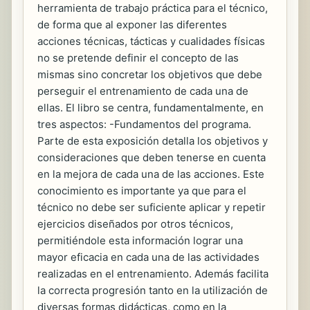
herramienta de trabajo práctica para el técnico,
de forma que al exponer las diferentes
acciones técnicas, tácticas y cualidades físicas
no se pretende definir el concepto de las
mismas sino concretar los objetivos que debe
perseguir el entrenamiento de cada una de
ellas. El libro se centra, fundamentalmente, en
tres aspectos: -Fundamentos del programa.
Parte de esta exposición detalla los objetivos y
consideraciones que deben tenerse en cuenta
en la mejora de cada una de las acciones. Este
conocimiento es importante ya que para el
técnico no debe ser suficiente aplicar y repetir
ejercicios diseñados por otros técnicos,
permitiéndole esta información lograr una
mayor eficacia en cada una de las actividades
realizadas en el entrenamiento. Además facilita
la correcta progresión tanto en la utilización de
diversas formas didácticas, como en la