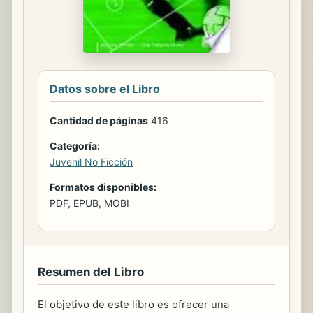
Datos sobre el Libro
Cantidad de páginas
416
Categoría:
Juvenil No Ficción
Formatos disponibles:
PDF, EPUB, MOBI
Resumen del Libro
El objetivo de este libro es ofrecer una