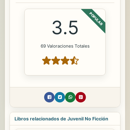
POPULAR
3.5
69 Valoraciones Totales
Libros relacionados de Juvenil No Ficción