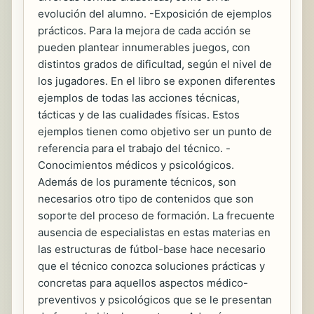
evolución del alumno. -Exposición de ejemplos
prácticos. Para la mejora de cada acción se
pueden plantear innumerables juegos, con
distintos grados de dificultad, según el nivel de
los jugadores. En el libro se exponen diferentes
ejemplos de todas las acciones técnicas,
tácticas y de las cualidades físicas. Estos
ejemplos tienen como objetivo ser un punto de
referencia para el trabajo del técnico. -
Conocimientos médicos y psicológicos.
Además de los puramente técnicos, son
necesarios otro tipo de contenidos que son
soporte del proceso de formación. La frecuente
ausencia de especialistas en estas materias en
las estructuras de fútbol-base hace necesario
que el técnico conozca soluciones prácticas y
concretas para aquellos aspectos médico-
preventivos y psicológicos que se le presentan