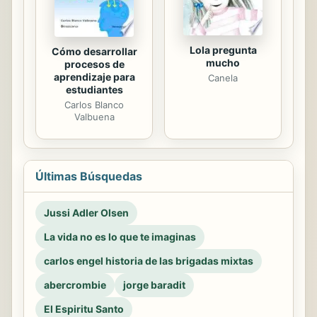
Lola pregunta
Cómo desarrollar
mucho
procesos de
aprendizaje para
Canela
estudiantes
Carlos Blanco
Valbuena
Últimas Búsquedas
Jussi Adler Olsen
La vida no es lo que te imaginas
carlos engel historia de las brigadas mixtas
abercrombie
jorge baradit
El Espiritu Santo