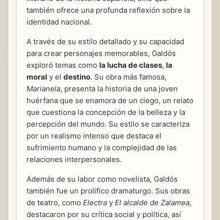
también ofrece una profunda reflexión sobre la
identidad nacional.
A través de su estilo detallado y su capacidad
para crear personajes memorables, Galdós
exploró temas como
la lucha de clases
,
la
moral
y el
destino
. Su obra más famosa,
Marianela
, presenta la historia de una joven
huérfana que se enamora de un ciego, un relato
que cuestiona la concepción de la belleza y la
percepción del mundo. Su estilo se caracteriza
por un realismo intenso que destaca el
sufrimiento humano y la complejidad de las
relaciones interpersonales.
Además de su labor como novelista, Galdós
también fue un prolífico dramaturgo. Sus obras
de teatro, como
Electra
y
El alcalde de Zalamea
,
destacaron por su crítica social y política, así