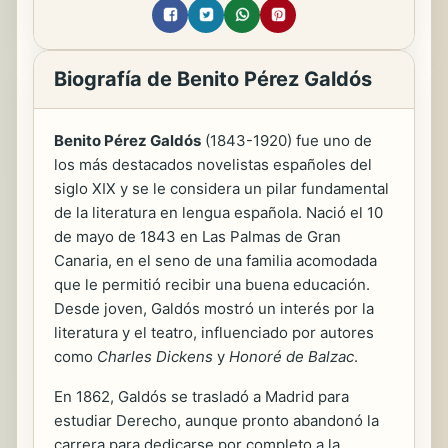
Biografía de Benito Pérez Galdós
Benito Pérez Galdós
(1843-1920) fue uno de
los más destacados novelistas españoles del
siglo XIX y se le considera un pilar fundamental
de la literatura en lengua española. Nació el 10
de mayo de 1843 en Las Palmas de Gran
Canaria, en el seno de una familia acomodada
que le permitió recibir una buena educación.
Desde joven, Galdós mostró un interés por la
literatura y el teatro, influenciado por autores
como
Charles Dickens
y
Honoré de Balzac
.
En 1862, Galdós se trasladó a Madrid para
estudiar Derecho, aunque pronto abandonó la
carrera para dedicarse por completo a la