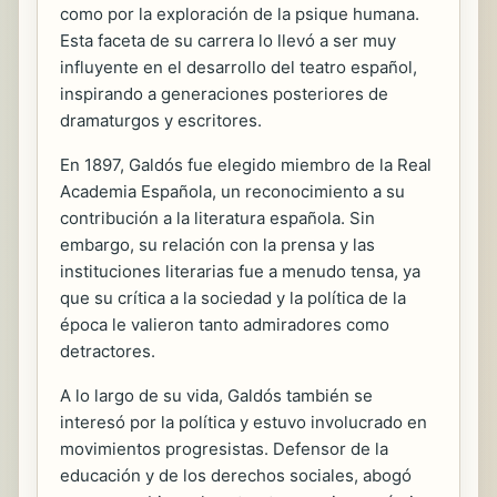
como por la exploración de la psique humana.
Esta faceta de su carrera lo llevó a ser muy
influyente en el desarrollo del teatro español,
inspirando a generaciones posteriores de
dramaturgos y escritores.
En 1897, Galdós fue elegido miembro de la Real
Academia Española, un reconocimiento a su
contribución a la literatura española. Sin
embargo, su relación con la prensa y las
instituciones literarias fue a menudo tensa, ya
que su crítica a la sociedad y la política de la
época le valieron tanto admiradores como
detractores.
A lo largo de su vida, Galdós también se
interesó por la política y estuvo involucrado en
movimientos progresistas. Defensor de la
educación y de los derechos sociales, abogó