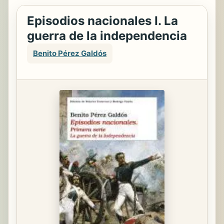
Episodios nacionales I. La
guerra de la independencia
Benito Pérez Galdós