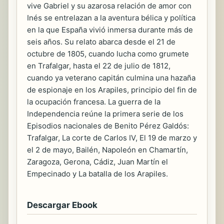
vive Gabriel y su azarosa relación de amor con
Inés se entrelazan a la aventura bélica y política
en la que España vivió inmersa durante más de
seis años. Su relato abarca desde el 21 de
octubre de 1805, cuando lucha como grumete
en Trafalgar, hasta el 22 de julio de 1812,
cuando ya veterano capitán culmina una hazaña
de espionaje en los Arapiles, principio del fin de
la ocupación francesa. La guerra de la
Independencia reúne la primera serie de los
Episodios nacionales de Benito Pérez Galdós:
Trafalgar, La corte de Carlos IV, El 19 de marzo y
el 2 de mayo, Bailén, Napoleón en Chamartín,
Zaragoza, Gerona, Cádiz, Juan Martín el
Empecinado y La batalla de los Arapiles.
Descargar Ebook