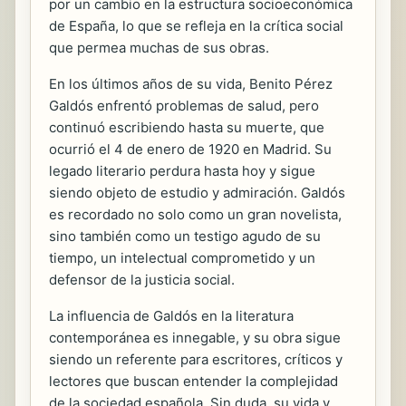
por un cambio en la estructura socioeconómica
de España, lo que se refleja en la crítica social
que permea muchas de sus obras.
En los últimos años de su vida, Benito Pérez
Galdós enfrentó problemas de salud, pero
continuó escribiendo hasta su muerte, que
ocurrió el 4 de enero de 1920 en Madrid. Su
legado literario perdura hasta hoy y sigue
siendo objeto de estudio y admiración. Galdós
es recordado no solo como un gran novelista,
sino también como un testigo agudo de su
tiempo, un intelectual comprometido y un
defensor de la justicia social.
La influencia de Galdós en la literatura
contemporánea es innegable, y su obra sigue
siendo un referente para escritores, críticos y
lectores que buscan entender la complejidad
de la sociedad española. Sin duda, su vida y