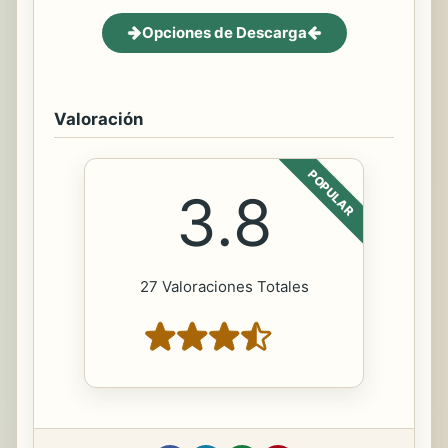
Opciones de Descarga
Valoración
POPULAR
3.8
27 Valoraciones Totales