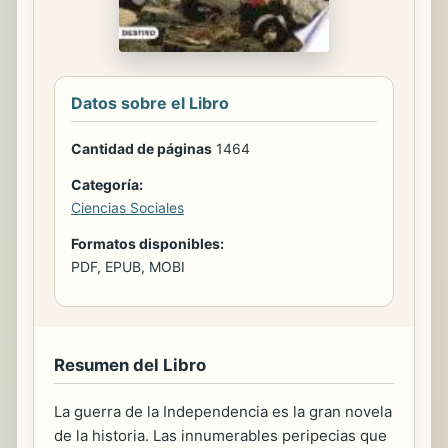
Datos sobre el Libro
Cantidad de páginas
1464
Categoría:
Ciencias Sociales
Formatos disponibles:
PDF, EPUB, MOBI
Resumen del Libro
La guerra de la Independencia es la gran novela
de la historia. Las innumerables peripecias que