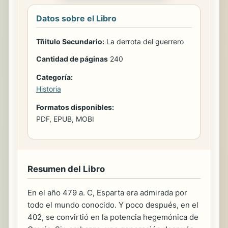
Datos sobre el Libro
Tñitulo Secundario:
La derrota del guerrero
Cantidad de páginas
240
Categoría:
Historia
Formatos disponibles:
PDF, EPUB, MOBI
Resumen del Libro
En el año 479 a. C, Esparta era admirada por
todo el mundo conocido. Y poco después, en el
402, se convirtió en la potencia hegemónica de