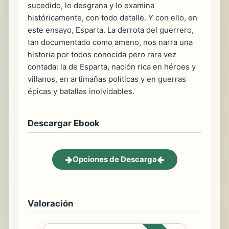
sucedido, lo desgrana y lo examina
históricamente, con todo detalle. Y con ello, en
este ensayo, Esparta. La derrota del guerrero,
tan documentado como ameno, nos narra una
historia por todos conocida pero rara vez
contada: la de Esparta, nación rica en héroes y
villanos, en artimañas políticas y en guerras
épicas y batallas inolvidables.
Descargar Ebook
Opciones de Descarga
Valoración