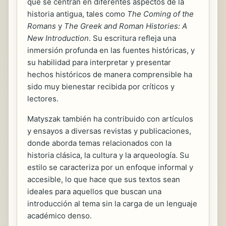
que se centran en diferentes aspectos de la
historia antigua, tales como
The Coming of the
Romans
y
The Greek and Roman Histories: A
New Introduction
. Su escritura refleja una
inmersión profunda en las fuentes históricas, y
su habilidad para interpretar y presentar
hechos históricos de manera comprensible ha
sido muy bienestar recibida por críticos y
lectores.
Matyszak también ha contribuido con artículos
y ensayos a diversas revistas y publicaciones,
donde aborda temas relacionados con la
historia clásica, la cultura y la arqueología. Su
estilo se caracteriza por un enfoque informal y
accesible, lo que hace que sus textos sean
ideales para aquellos que buscan una
introducción al tema sin la carga de un lenguaje
académico denso.