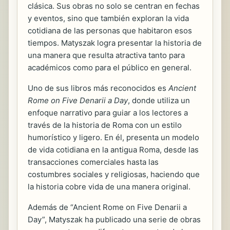
clásica. Sus obras no solo se centran en fechas
y eventos, sino que también exploran la vida
cotidiana de las personas que habitaron esos
tiempos. Matyszak logra presentar la historia de
una manera que resulta atractiva tanto para
académicos como para el público en general.
Uno de sus libros más reconocidos es
Ancient
Rome on Five Denarii a Day
, donde utiliza un
enfoque narrativo para guiar a los lectores a
través de la historia de Roma con un estilo
humorístico y ligero. En él, presenta un modelo
de vida cotidiana en la antigua Roma, desde las
transacciones comerciales hasta las
costumbres sociales y religiosas, haciendo que
la historia cobre vida de una manera original.
Además de “Ancient Rome on Five Denarii a
Day”, Matyszak ha publicado una serie de obras