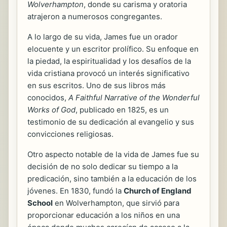
Wolverhampton
, donde su carisma y oratoria
atrajeron a numerosos congregantes.
A lo largo de su vida, James fue un orador
elocuente y un escritor prolífico. Su enfoque en
la piedad, la espiritualidad y los desafíos de la
vida cristiana provocó un interés significativo
en sus escritos. Uno de sus libros más
conocidos,
A Faithful Narrative of the Wonderful
Works of God
, publicado en 1825, es un
testimonio de su dedicación al evangelio y sus
convicciones religiosas.
Otro aspecto notable de la vida de James fue su
decisión de no solo dedicar su tiempo a la
predicación, sino también a la educación de los
jóvenes. En 1830, fundó la
Church of England
School
en Wolverhampton, que sirvió para
proporcionar educación a los niños en una