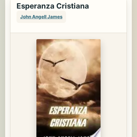
Esperanza Cristiana
John Angell James