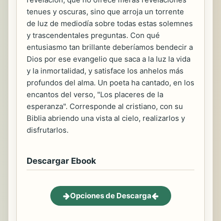
tenues y oscuras, sino que arroja un torrente
de luz de mediodía sobre todas estas solemnes
y trascendentales preguntas. Con qué
entusiasmo tan brillante deberíamos bendecir a
Dios por ese evangelio que saca a la luz la vida
y la inmortalidad, y satisface los anhelos más
profundos del alma. Un poeta ha cantado, en los
encantos del verso, "Los placeres de la
esperanza". Corresponde al cristiano, con su
Biblia abriendo una vista al cielo, realizarlos y
disfrutarlos.
Descargar Ebook
Opciones de Descarga