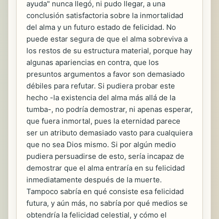
ayuda" nunca llegó, ni pudo llegar, a una
conclusión satisfactoria sobre la inmortalidad
del alma y un futuro estado de felicidad. No
puede estar segura de que el alma sobreviva a
los restos de su estructura material, porque hay
algunas apariencias en contra, que los
presuntos argumentos a favor son demasiado
débiles para refutar. Si pudiera probar este
hecho -la existencia del alma más allá de la
tumba-, no podría demostrar, ni apenas esperar,
que fuera inmortal, pues la eternidad parece
ser un atributo demasiado vasto para cualquiera
que no sea Dios mismo. Si por algún medio
pudiera persuadirse de esto, sería incapaz de
demostrar que el alma entraría en su felicidad
inmediatamente después de la muerte.
Tampoco sabría en qué consiste esa felicidad
futura, y aún más, no sabría por qué medios se
obtendría la felicidad celestial, y cómo el