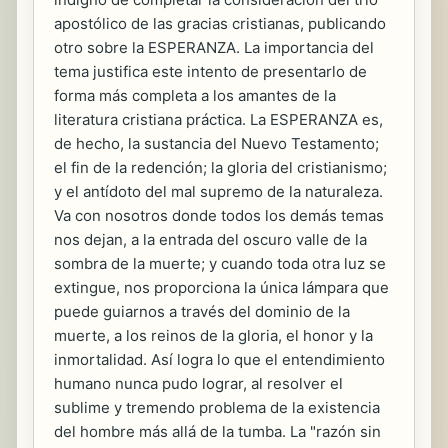
apostólico de las gracias cristianas, publicando
otro sobre la ESPERANZA. La importancia del
tema justifica este intento de presentarlo de
forma más completa a los amantes de la
literatura cristiana práctica. La ESPERANZA es,
de hecho, la sustancia del Nuevo Testamento;
el fin de la redención; la gloria del cristianismo;
y el antídoto del mal supremo de la naturaleza.
Va con nosotros donde todos los demás temas
nos dejan, a la entrada del oscuro valle de la
sombra de la muerte; y cuando toda otra luz se
extingue, nos proporciona la única lámpara que
puede guiarnos a través del dominio de la
muerte, a los reinos de la gloria, el honor y la
inmortalidad. Así logra lo que el entendimiento
humano nunca pudo lograr, al resolver el
sublime y tremendo problema de la existencia
del hombre más allá de la tumba. La "razón sin