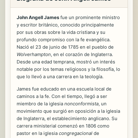
John Angell James
fue un prominente ministro
y escritor británico, conocido principalmente
por sus obras sobre la vida cristiana y su
profundo compromiso con la fe evangélica.
Nació el 23 de junio de 1785 en el pueblo de
Wolverhampton
, en el corazón de Inglaterra.
Desde una edad temprana, mostró un interés
notable por los temas religiosos y la filosofía, lo
que lo llevó a una carrera en la teología.
James fue educado en una escuela local de
caminos a la fe. Con el tiempo, llegó a ser
miembro de la iglesia
nonconformista
, un
movimiento que surgió en oposición a la iglesia
de Inglaterra, el establecimiento anglicano. Su
carrera ministerial comenzó en 1806 como
pastor en la iglesia
congregacional
de