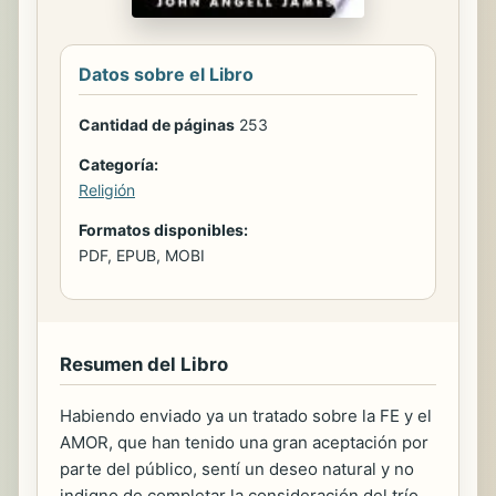
Datos sobre el Libro
Cantidad de páginas
253
Categoría:
Religión
Formatos disponibles:
PDF, EPUB, MOBI
Resumen del Libro
Habiendo enviado ya un tratado sobre la FE y el
AMOR, que han tenido una gran aceptación por
parte del público, sentí un deseo natural y no
indigno de completar la consideración del trío