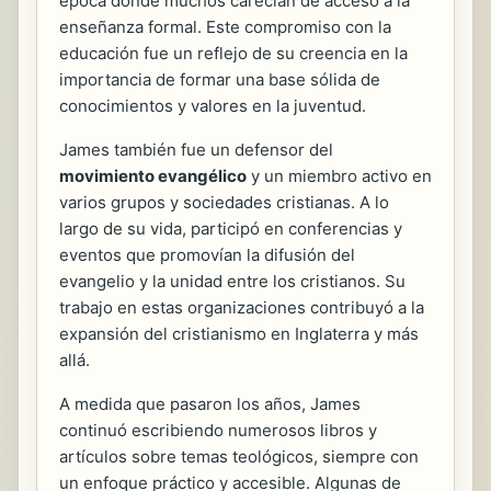
época donde muchos carecían de acceso a la
enseñanza formal. Este compromiso con la
educación fue un reflejo de su creencia en la
importancia de formar una base sólida de
conocimientos y valores en la juventud.
James también fue un defensor del
movimiento evangélico
y un miembro activo en
varios grupos y sociedades cristianas. A lo
largo de su vida, participó en conferencias y
eventos que promovían la difusión del
evangelio y la unidad entre los cristianos. Su
trabajo en estas organizaciones contribuyó a la
expansión del cristianismo en Inglaterra y más
allá.
A medida que pasaron los años, James
continuó escribiendo numerosos libros y
artículos sobre temas teológicos, siempre con
un enfoque práctico y accesible. Algunas de