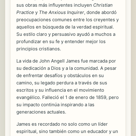
sus obras más influyentes incluyen
Christian
Practice
y
The Anxious Inquirer
, donde abordó
preocupaciones comunes entre los creyentes y
aquellos en búsqueda de la verdad espiritual.
Su estilo claro y persuasivo ayudó a muchos a
profundizar en su fe y entender mejor los
principios cristianos.
La vida de John Angell James fue marcada por
su dedicación a Dios y a la comunidad. A pesar
de enfrentar desafíos y obstáculos en su
camino, su legado perdura a través de sus
escritos y su influencia en el movimiento
evangélico. Falleció el 1 de enero de 1859, pero
su impacto continúa inspirando a las
generaciones actuales.
James es recordado no solo como un líder
espiritual, sino también como un educador y un