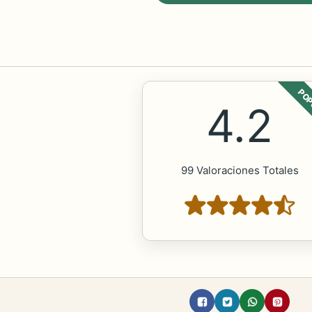
POP
4.2
99 Valoraciones Totales