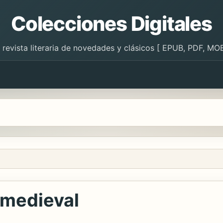
Colecciones Digitales
 revista literaria de novedades y clásicos [ EPUB, PDF, MOB
 medieval