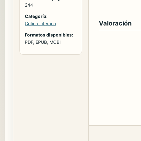
244
Categoría:
Valoración
Crítica Literaria
Formatos disponibles:
PDF, EPUB, MOBI