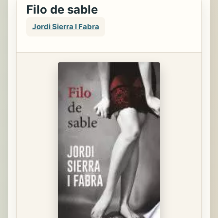
Filo de sable
Jordi Sierra I Fabra