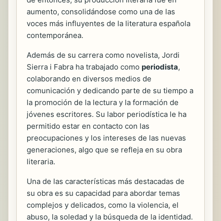
aumento, consolidándose como una de las
voces más influyentes de la literatura española
contemporánea.
Además de su carrera como novelista, Jordi
Sierra i Fabra ha trabajado como
periodista
,
colaborando en diversos medios de
comunicación y dedicando parte de su tiempo a
la promoción de la lectura y la formación de
jóvenes escritores. Su labor periodística le ha
permitido estar en contacto con las
preocupaciones y los intereses de las nuevas
generaciones, algo que se refleja en su obra
literaria.
Una de las características más destacadas de
su obra es su capacidad para abordar temas
complejos y delicados, como la violencia, el
abuso, la soledad y la búsqueda de la identidad.