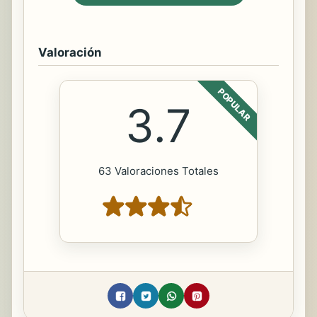
Valoración
POPULAR
3.7
63 Valoraciones Totales