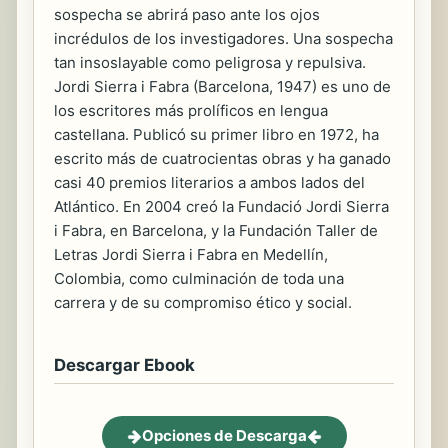
sospecha se abrirá paso ante los ojos
incrédulos de los investigadores. Una sospecha
tan insoslayable como peligrosa y repulsiva.
Jordi Sierra i Fabra (Barcelona, 1947) es uno de
los escritores más prolíficos en lengua
castellana. Publicó su primer libro en 1972, ha
escrito más de cuatrocientas obras y ha ganado
casi 40 premios literarios a ambos lados del
Atlántico. En 2004 creó la Fundació Jordi Sierra
i Fabra, en Barcelona, y la Fundación Taller de
Letras Jordi Sierra i Fabra en Medellín,
Colombia, como culminación de toda una
carrera y de su compromiso ético y social.
Descargar Ebook
Opciones de Descarga