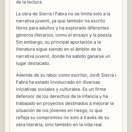
de la lectura.
La obra de Sierra i Fabra no se limita solo a la
narrativa juvenil, ya que también ha escrito
libros para adultos y ha explorado diferentes
géneros literarios, como el ensayo y la poesía.
Sin embargo, su principal aportación a la
literatura sigue siendo en el ámbito de la
narrativa juvenil, donde ha sabido ganarse un
lugar destacado.
Además de su labor como escritor, Jordi Sierra i
Fabra ha estado involucrado en diversas
iniciativas sociales y culturales. Es un firme
defensor de los derechos de la infancia y ha
trabajado en proyectos destinados a mejorar la
situación de los jóvenes en riesgo, lo que
refleja su compromiso no solo a través de su
obra literaria, sino también en la vida real.