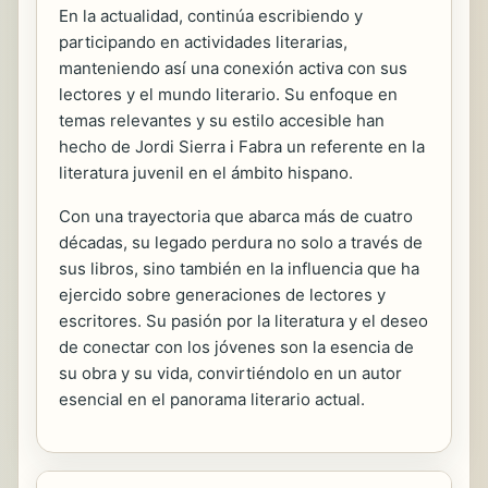
En la actualidad, continúa escribiendo y
participando en actividades literarias,
manteniendo así una conexión activa con sus
lectores y el mundo literario. Su enfoque en
temas relevantes y su estilo accesible han
hecho de Jordi Sierra i Fabra un referente en la
literatura juvenil en el ámbito hispano.
Con una trayectoria que abarca más de cuatro
décadas, su legado perdura no solo a través de
sus libros, sino también en la influencia que ha
ejercido sobre generaciones de lectores y
escritores. Su pasión por la literatura y el deseo
de conectar con los jóvenes son la esencia de
su obra y su vida, convirtiéndolo en un autor
esencial en el panorama literario actual.