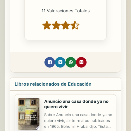
11 Valoraciones Totales
Libros relacionados de Educación
Anuncio una casa donde ya no
quiero vivir
Sobre Anuncio una casa donde ya no
quiero vivir, siete relatos publicados
en 1965, Bohumil Hrabal dijo: "Esta