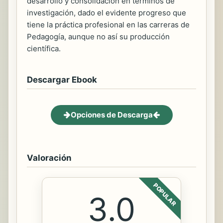
desarrollo y consolidación en términos de
investigación, dado el evidente progreso que
tiene la práctica profesional en las carreras de
Pedagogía, aunque no así su producción
científica.
Descargar Ebook
Opciones de Descarga
Valoración
POPULAR
3.0