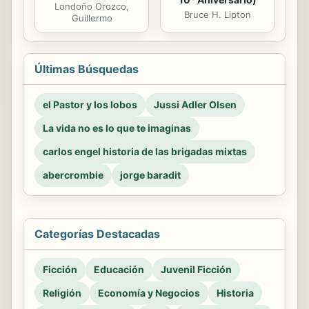
Londoño Orozco,
Bruce H. Lipton
Guillermo
Últimas Búsquedas
el Pastor y los lobos
Jussi Adler Olsen
La vida no es lo que te imaginas
carlos engel historia de las brigadas mixtas
abercrombie
jorge baradit
Categorías Destacadas
Ficción
Educación
Juvenil Ficción
Religión
Economía y Negocios
Historia