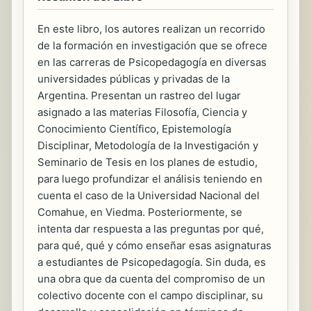
En este libro, los autores realizan un recorrido
de la formación en investigación que se ofrece
en las carreras de Psicopedagogía en diversas
universidades públicas y privadas de la
Argentina. Presentan un rastreo del lugar
asignado a las materias Filosofía, Ciencia y
Conocimiento Científico, Epistemología
Disciplinar, Metodología de la Investigación y
Seminario de Tesis en los planes de estudio,
para luego profundizar el análisis teniendo en
cuenta el caso de la Universidad Nacional del
Comahue, en Viedma. Posteriormente, se
intenta dar respuesta a las preguntas por qué,
para qué, qué y cómo enseñar esas asignaturas
a estudiantes de Psicopedagogía. Sin duda, es
una obra que da cuenta del compromiso de un
colectivo docente con el campo disciplinar, su