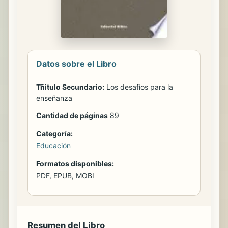
Datos sobre el Libro
Tñitulo Secundario:
Los desafíos para la
enseñanza
Cantidad de páginas
89
Categoría:
Educación
Formatos disponibles:
PDF, EPUB, MOBI
Resumen del Libro