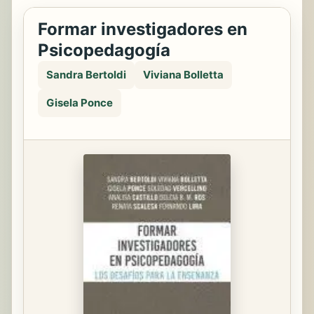
Formar investigadores en
Psicopedagogía
Sandra Bertoldi
Viviana Bolletta
Gisela Ponce