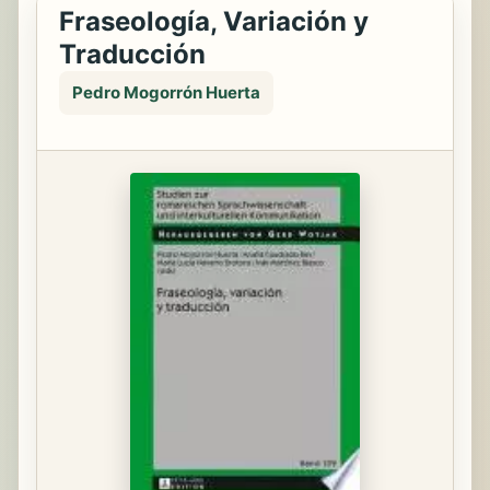
Fraseología, Variación y
Traducción
Pedro Mogorrón Huerta