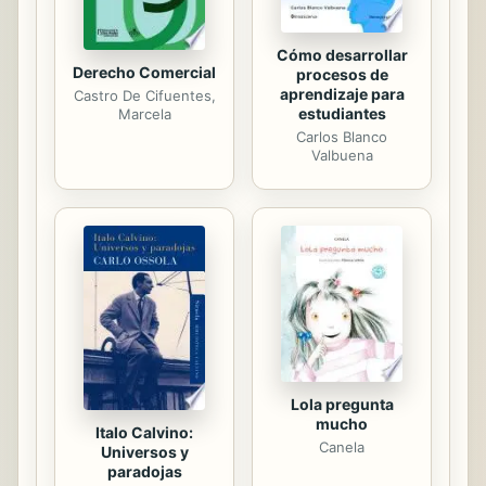
Cómo desarrollar
Derecho Comercial
procesos de
aprendizaje para
Castro De Cifuentes,
estudiantes
Marcela
Carlos Blanco
Valbuena
Lola pregunta
mucho
Italo Calvino:
Canela
Universos y
paradojas