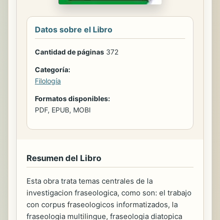
Datos sobre el Libro
Cantidad de páginas
372
Categoría:
Filología
Formatos disponibles:
PDF, EPUB, MOBI
Resumen del Libro
Esta obra trata temas centrales de la
investigacion fraseologica, como son: el trabajo
con corpus fraseologicos informatizados, la
fraseologia multilingue, fraseologia diatopica