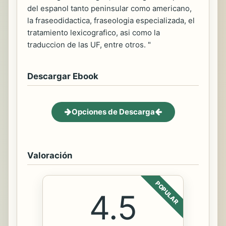
del espanol tanto peninsular como americano,
la fraseodidactica, fraseologia especializada, el
tratamiento lexicografico, asi como la
traduccion de las UF, entre otros. "
Descargar Ebook
Opciones de Descarga
Valoración
POPULAR
4.5