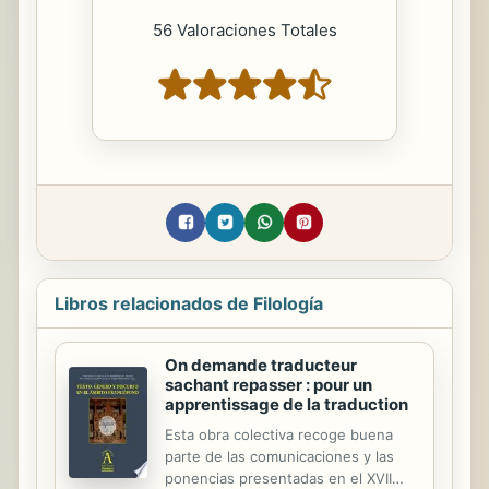
56 Valoraciones Totales
Libros relacionados de Filología
On demande traducteur
sachant repasser : pour un
apprentissage de la traduction
Esta obra colectiva recoge buena
parte de las comunicaciones y las
ponencias presentadas en el XVII