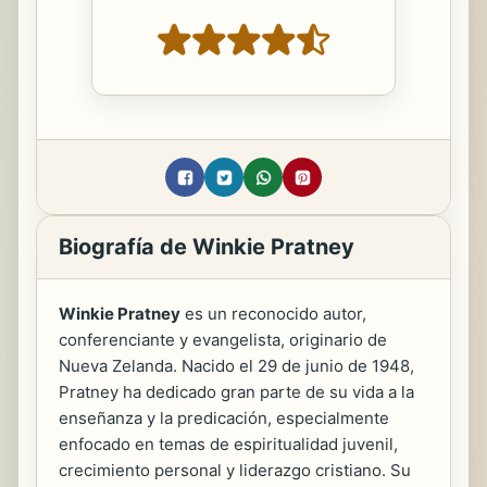
Biografía de Winkie Pratney
Winkie Pratney
es un reconocido autor,
conferenciante y evangelista, originario de
Nueva Zelanda. Nacido el 29 de junio de 1948,
Pratney ha dedicado gran parte de su vida a la
enseñanza y la predicación, especialmente
enfocado en temas de espiritualidad juvenil,
crecimiento personal y liderazgo cristiano. Su