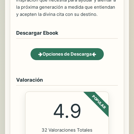
la próxima generación a medida que entiendan
y acepten la divina cita con su destino.
Descargar Ebook
Opciones de Descarga
Valoración
POPULAR
4.9
32 Valoraciones Totales