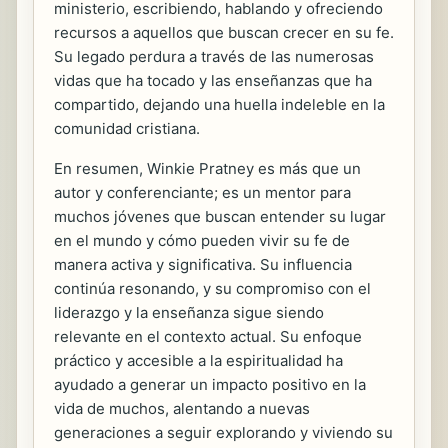
ministerio, escribiendo, hablando y ofreciendo
recursos a aquellos que buscan crecer en su fe.
Su legado perdura a través de las numerosas
vidas que ha tocado y las enseñanzas que ha
compartido, dejando una huella indeleble en la
comunidad cristiana.
En resumen, Winkie Pratney es más que un
autor y conferenciante; es un mentor para
muchos jóvenes que buscan entender su lugar
en el mundo y cómo pueden vivir su fe de
manera activa y significativa. Su influencia
continúa resonando, y su compromiso con el
liderazgo y la enseñanza sigue siendo
relevante en el contexto actual. Su enfoque
práctico y accesible a la espiritualidad ha
ayudado a generar un impacto positivo en la
vida de muchos, alentando a nuevas
generaciones a seguir explorando y viviendo su