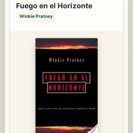
Fuego en el Horizonte
Winkie Pratney