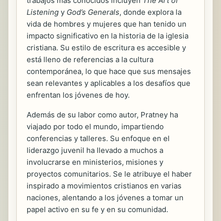
trabajos más conocidos incluyen
The Art of
Listening
y
God’s Generals
, donde explora la
vida de hombres y mujeres que han tenido un
impacto significativo en la historia de la iglesia
cristiana. Su estilo de escritura es accesible y
está lleno de referencias a la cultura
contemporánea, lo que hace que sus mensajes
sean relevantes y aplicables a los desafíos que
enfrentan los jóvenes de hoy.
Además de su labor como autor, Pratney ha
viajado por todo el mundo, impartiendo
conferencias y talleres. Su enfoque en el
liderazgo juvenil ha llevado a muchos a
involucrarse en ministerios, misiones y
proyectos comunitarios. Se le atribuye el haber
inspirado a movimientos cristianos en varias
naciones, alentando a los jóvenes a tomar un
papel activo en su fe y en su comunidad.