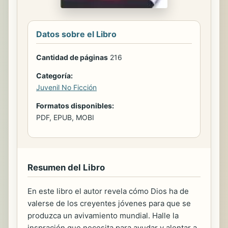
Datos sobre el Libro
Cantidad de páginas
216
Categoría:
Juvenil No Ficción
Formatos disponibles:
PDF, EPUB, MOBI
Resumen del Libro
En este libro el autor revela cómo Dios ha de
valerse de los creyentes jóvenes para que se
produzca un avivamiento mundial. Halle la
inspración que necesita para ayudar y alentar a