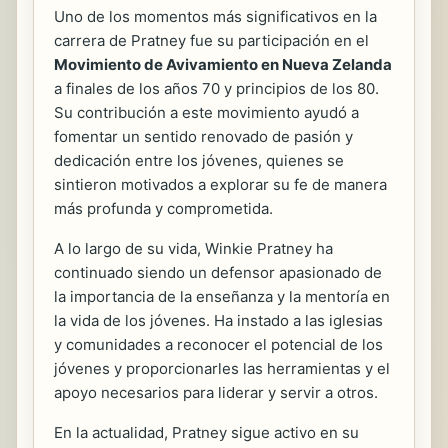
Uno de los momentos más significativos en la
carrera de Pratney fue su participación en el
Movimiento de Avivamiento en Nueva Zelanda
a finales de los años 70 y principios de los 80.
Su contribución a este movimiento ayudó a
fomentar un sentido renovado de pasión y
dedicación entre los jóvenes, quienes se
sintieron motivados a explorar su fe de manera
más profunda y comprometida.
A lo largo de su vida, Winkie Pratney ha
continuado siendo un defensor apasionado de
la importancia de la enseñanza y la mentoría en
la vida de los jóvenes. Ha instado a las iglesias
y comunidades a reconocer el potencial de los
jóvenes y proporcionarles las herramientas y el
apoyo necesarios para liderar y servir a otros.
En la actualidad, Pratney sigue activo en su