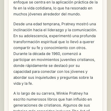
enfoque se centra en la aplicación práctica de la
fe en la vida cotidiana, lo que ha resonado en
muchos jóvenes alrededor del mundo.
Desde una edad temprana, Pratney mostró una
inclinación hacia el liderazgo y la comunicación.
En su adolescencia, experimentó una profunda
transformación espiritual que lo llevó a querer
compartir su fe y conocimiento con otros.
Durante la década de 1960, comenzó a
participar en movimientos juveniles cristianos,
donde rápidamente se destacó por su
capacidad para conectar con los jóvenes y
abordar sus inquietudes y preguntas sobre la
vida y la fe.
A lo largo de su carrera, Winkie Pratney ha
escrito numerosos libros que han influido en
generaciones de cristianos. Algunos de sus