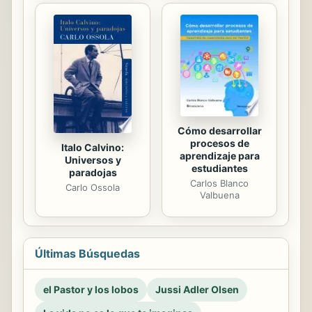
Cómo desarrollar
procesos de
Italo Calvino:
aprendizaje para
Universos y
estudiantes
paradojas
Carlos Blanco
Carlo Ossola
Valbuena
Últimas Búsquedas
el Pastor y los lobos
Jussi Adler Olsen