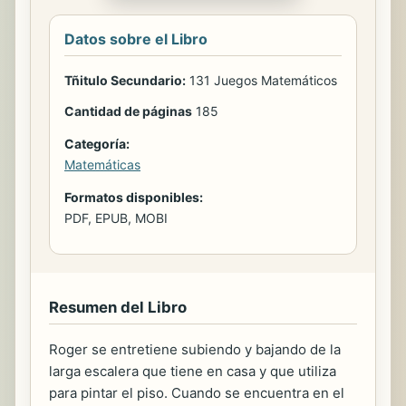
Datos sobre el Libro
Tñitulo Secundario:
131 Juegos Matemáticos
Cantidad de páginas
185
Categoría:
Matemáticas
Formatos disponibles:
PDF, EPUB, MOBI
Resumen del Libro
Roger se entretiene subiendo y bajando de la
larga escalera que tiene en casa y que utiliza
para pintar el piso. Cuando se encuentra en el