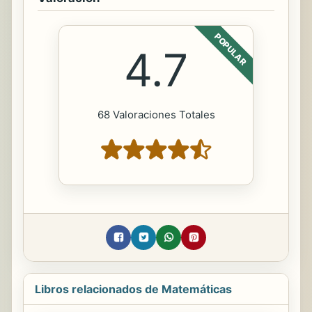
POPULAR
4.7
68 Valoraciones Totales
Libros relacionados de Matemáticas