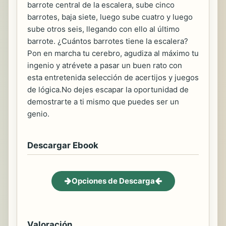
barrote central de la escalera, sube cinco
barrotes, baja siete, luego sube cuatro y luego
sube otros seis, llegando con ello al último
barrote. ¿Cuántos barrotes tiene la escalera?
Pon en marcha tu cerebro, agudiza al máximo tu
ingenio y atrévete a pasar un buen rato con
esta entretenida selección de acertijos y juegos
de lógica.No dejes escapar la oportunidad de
demostrarte a ti mismo que puedes ser un
genio.
Descargar Ebook
Opciones de Descarga
Valoración