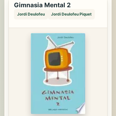
Gimnasia Mental 2
Jordi Deulofeu
Jordi Deulofeu Piquet