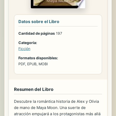
Datos sobre el Libro
Cantidad de páginas
197
Categoría:
Ficción
Formatos disponibles:
PDF, EPUB, MOBI
Resumen del Libro
Descubre la romántica historia de Alex y Olivia
de mano de Maya Moon. Una suerte de
atracción empujará a los protagonistas más allá