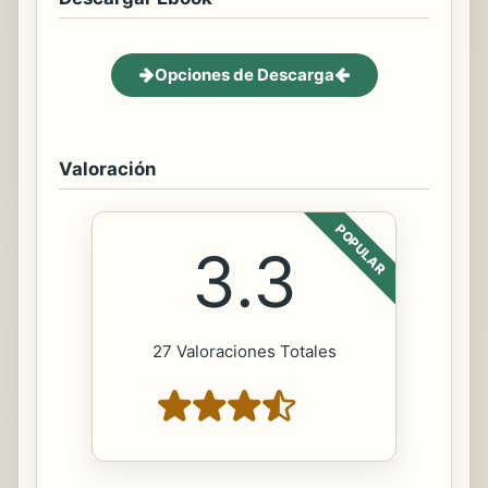
Opciones de Descarga
Valoración
POPULAR
3.3
27 Valoraciones Totales