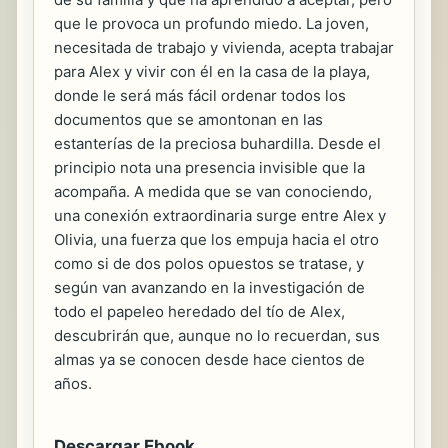
que le provoca un profundo miedo. La joven,
necesitada de trabajo y vivienda, acepta trabajar
para Alex y vivir con él en la casa de la playa,
donde le será más fácil ordenar todos los
documentos que se amontonan en las
estanterías de la preciosa buhardilla. Desde el
principio nota una presencia invisible que la
acompaña. A medida que se van conociendo,
una conexión extraordinaria surge entre Alex y
Olivia, una fuerza que los empuja hacia el otro
como si de dos polos opuestos se tratase, y
según van avanzando en la investigación de
todo el papeleo heredado del tío de Alex,
descubrirán que, aunque no lo recuerdan, sus
almas ya se conocen desde hace cientos de
años.
Descargar Ebook