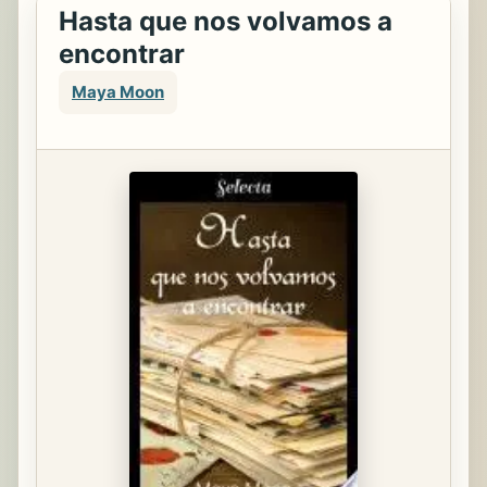
Hasta que nos volvamos a
encontrar
Maya Moon