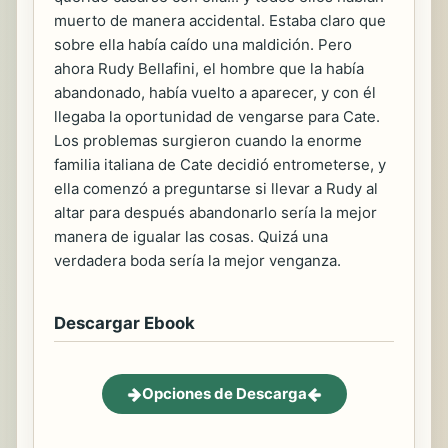
muerto de manera accidental. Estaba claro que
sobre ella había caído una maldición. Pero
ahora Rudy Bellafini, el hombre que la había
abandonado, había vuelto a aparecer, y con él
llegaba la oportunidad de vengarse para Cate.
Los problemas surgieron cuando la enorme
familia italiana de Cate decidió entrometerse, y
ella comenzó a preguntarse si llevar a Rudy al
altar para después abandonarlo sería la mejor
manera de igualar las cosas. Quizá una
verdadera boda sería la mejor venganza.
Descargar Ebook
Opciones de Descarga