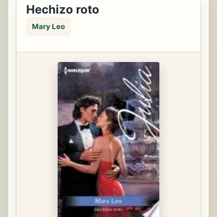
Hechizo roto
Mary Leo