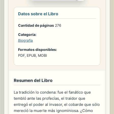
Datos sobre el Libro
Cantidad de páginas
276
Categoría:
Biografía
Formatos disponibles:
PDF, EPUB, MOBI
Resumen del Libro
La tradición lo condena: fue el fanático que
tembló ante las profecías, el traidor que
entregó el poder al invasor, el cobarde que sólo
mereció la muerte más ignominiosa. ¿Cómo