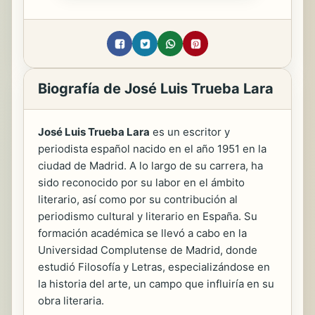
Biografía de José Luis Trueba Lara
José Luis Trueba Lara
es un escritor y
periodista español nacido en el año 1951 en la
ciudad de Madrid. A lo largo de su carrera, ha
sido reconocido por su labor en el ámbito
literario, así como por su contribución al
periodismo cultural y literario en España. Su
formación académica se llevó a cabo en la
Universidad Complutense de Madrid, donde
estudió Filosofía y Letras, especializándose en
la historia del arte, un campo que influiría en su
obra literaria.