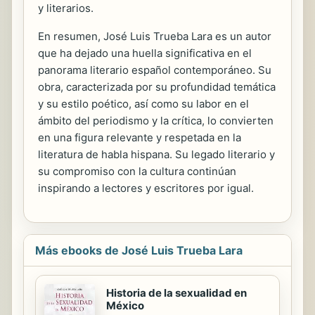
y literarios.
En resumen, José Luis Trueba Lara es un autor
que ha dejado una huella significativa en el
panorama literario español contemporáneo. Su
obra, caracterizada por su profundidad temática
y su estilo poético, así como su labor en el
ámbito del periodismo y la crítica, lo convierten
en una figura relevante y respetada en la
literatura de habla hispana. Su legado literario y
su compromiso con la cultura continúan
inspirando a lectores y escritores por igual.
Más ebooks de José Luis Trueba Lara
Historia de la sexualidad en
México