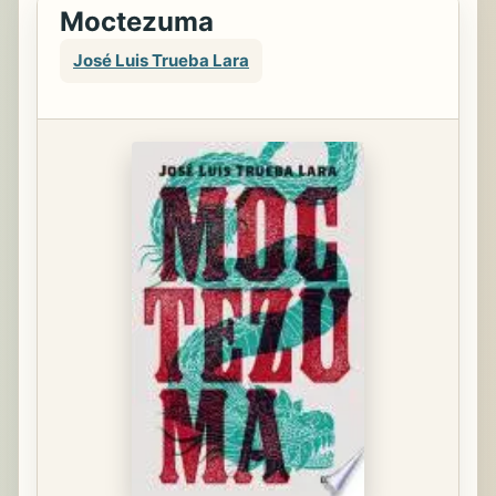
Moctezuma
José Luis Trueba Lara