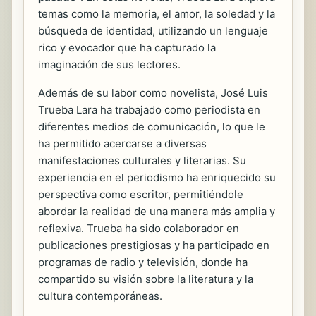
temas como la memoria, el amor, la soledad y la
búsqueda de identidad, utilizando un lenguaje
rico y evocador que ha capturado la
imaginación de sus lectores.
Además de su labor como novelista, José Luis
Trueba Lara ha trabajado como periodista en
diferentes medios de comunicación, lo que le
ha permitido acercarse a diversas
manifestaciones culturales y literarias. Su
experiencia en el periodismo ha enriquecido su
perspectiva como escritor, permitiéndole
abordar la realidad de una manera más amplia y
reflexiva. Trueba ha sido colaborador en
publicaciones prestigiosas y ha participado en
programas de radio y televisión, donde ha
compartido su visión sobre la literatura y la
cultura contemporáneas.