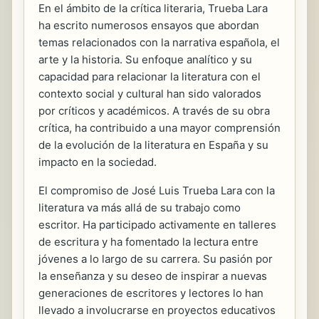
En el ámbito de la crítica literaria, Trueba Lara
ha escrito numerosos ensayos que abordan
temas relacionados con la narrativa española, el
arte y la historia. Su enfoque analítico y su
capacidad para relacionar la literatura con el
contexto social y cultural han sido valorados
por críticos y académicos. A través de su obra
crítica, ha contribuido a una mayor comprensión
de la evolución de la literatura en España y su
impacto en la sociedad.
El compromiso de José Luis Trueba Lara con la
literatura va más allá de su trabajo como
escritor. Ha participado activamente en talleres
de escritura y ha fomentado la lectura entre
jóvenes a lo largo de su carrera. Su pasión por
la enseñanza y su deseo de inspirar a nuevas
generaciones de escritores y lectores lo han
llevado a involucrarse en proyectos educativos