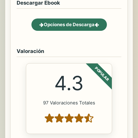
Descargar Ebook
Opciones de Descarga
Valoración
POPULAR
4.3
97 Valoraciones Totales