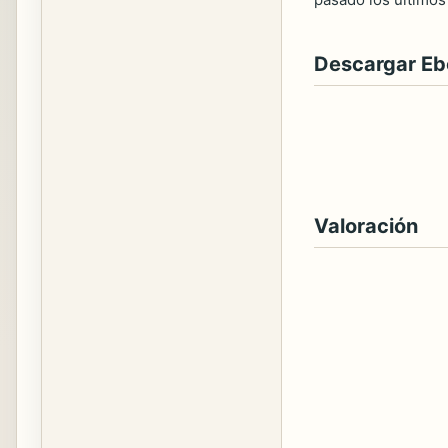
Descargar E
Valoración