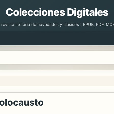
Colecciones Digitales
 revista literaria de novedades y clásicos [ EPUB, PDF, MOB
Holocausto