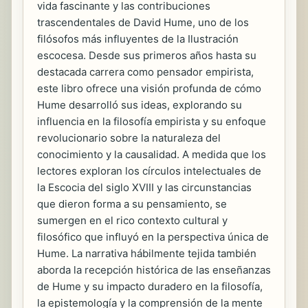
vida fascinante y las contribuciones
trascendentales de David Hume, uno de los
filósofos más influyentes de la Ilustración
escocesa. Desde sus primeros años hasta su
destacada carrera como pensador empirista,
este libro ofrece una visión profunda de cómo
Hume desarrolló sus ideas, explorando su
influencia en la filosofía empirista y su enfoque
revolucionario sobre la naturaleza del
conocimiento y la causalidad. A medida que los
lectores exploran los círculos intelectuales de
la Escocia del siglo XVIII y las circunstancias
que dieron forma a su pensamiento, se
sumergen en el rico contexto cultural y
filosófico que influyó en la perspectiva única de
Hume. La narrativa hábilmente tejida también
aborda la recepción histórica de las enseñanzas
de Hume y su impacto duradero en la filosofía,
la epistemología y la comprensión de la mente