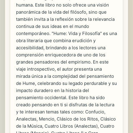
humana. Este libro no solo ofrece una visión
panorámica de la vida del filósofo, sino que
también invita a la reflexión sobre la relevancia
continua de sus ideas en el mundo
contemporáneo. "Hume: Vida y Filosofía" es una
obra literaria que combina erudición y
accesibilidad, brindando a los lectores una
comprensión enriquecedora de uno de los
grandes pensadores del empirismo. En este
viaje introspectivo, el autor presenta una
mirada única a la complejidad del pensamiento
de Hume, celebrando su legado perdurable y su
impacto duradero en la historia del
pensamiento occidental. Este libro ha sido
creado pensando en ti si disfrutas de la lectura
y te interesan temas tales como: Confucio,
Analectas, Mencio, Clásico de los Ritos, Clásico
de la Música, Cuatro Libros (Analectas), Cuatro