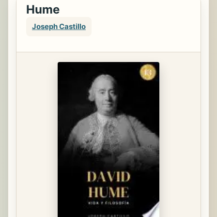
Hume
Joseph Castillo