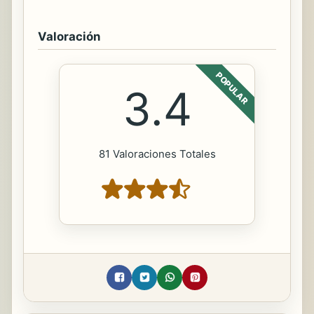
Valoración
POPULAR
3.4
81 Valoraciones Totales