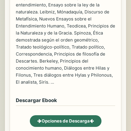
entendimiento, Ensayo sobre la ley de la
naturaleza. Leibniz, Mónadaquía, Discurso de
Metafísica, Nuevos Ensayos sobre el
Entendimiento Humano, Teodicea, Principios de
la Naturaleza y de la Gracia. Spinoza, Ética
demostrada según el orden geométrico,
Tratado teológico-político, Tratado político,
Correspondencia, Principios de filosofía de
Descartes. Berkeley, Principios del
conocimiento humano, Diálogos entre Hilas y
Filonus, Tres diálogos entre Hylas y Philonous,
El analista, Siris. ...
Descargar Ebook
Opciones de Descarga