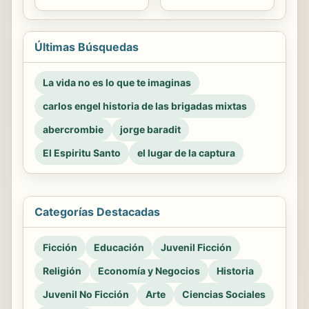
Últimas Búsquedas
La vida no es lo que te imaginas
carlos engel historia de las brigadas mixtas
abercrombie
jorge baradit
El Espiritu Santo
el lugar de la captura
Categorías Destacadas
Ficción
Educación
Juvenil Ficción
Religión
Economía y Negocios
Historia
Juvenil No Ficción
Arte
Ciencias Sociales