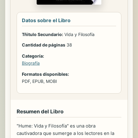
Datos sobre el Libro
Tñitulo Secundario:
Vida y Filosofía
Cantidad de páginas
38
Categoría:
Biografía
Formatos disponibles:
PDF, EPUB, MOBI
Resumen del Libro
"Hume: Vida y Filosofía" es una obra
cautivadora que sumerge a los lectores en la