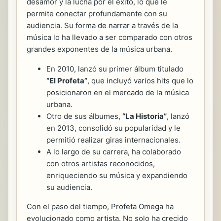
desamor y la lucha por el éxito, lo que le
permite conectar profundamente con su
audiencia. Su forma de narrar a través de la
música lo ha llevado a ser comparado con otros
grandes exponentes de la música urbana.
En 2010, lanzó su primer álbum titulado
“El Profeta”
, que incluyó varios hits que lo
posicionaron en el mercado de la música
urbana.
Otro de sus álbumes,
“La Historia”
, lanzó
en 2013, consolidó su popularidad y le
permitió realizar giras internacionales.
A lo largo de su carrera, ha colaborado
con otros artistas reconocidos,
enriqueciendo su música y expandiendo
su audiencia.
Con el paso del tiempo, Profeta Omega ha
evolucionado como artista. No solo ha crecido