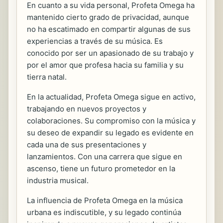
En cuanto a su vida personal, Profeta Omega ha
mantenido cierto grado de privacidad, aunque
no ha escatimado en compartir algunas de sus
experiencias a través de su música. Es
conocido por ser un apasionado de su trabajo y
por el amor que profesa hacia su familia y su
tierra natal.
En la actualidad, Profeta Omega sigue en activo,
trabajando en nuevos proyectos y
colaboraciones. Su compromiso con la música y
su deseo de expandir su legado es evidente en
cada una de sus presentaciones y
lanzamientos. Con una carrera que sigue en
ascenso, tiene un futuro prometedor en la
industria musical.
La influencia de Profeta Omega en la música
urbana es indiscutible, y su legado continúa