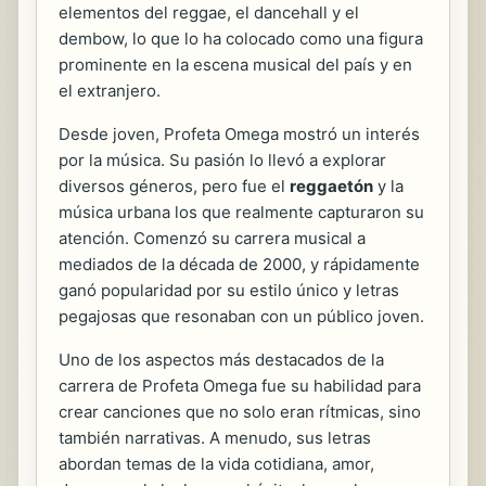
elementos del reggae, el dancehall y el
dembow, lo que lo ha colocado como una figura
prominente en la escena musical del país y en
el extranjero.
Desde joven, Profeta Omega mostró un interés
por la música. Su pasión lo llevó a explorar
diversos géneros, pero fue el
reggaetón
y la
música urbana los que realmente capturaron su
atención. Comenzó su carrera musical a
mediados de la década de 2000, y rápidamente
ganó popularidad por su estilo único y letras
pegajosas que resonaban con un público joven.
Uno de los aspectos más destacados de la
carrera de Profeta Omega fue su habilidad para
crear canciones que no solo eran rítmicas, sino
también narrativas. A menudo, sus letras
abordan temas de la vida cotidiana, amor,