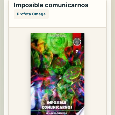
Imposible comunicarnos
Profeta Omega