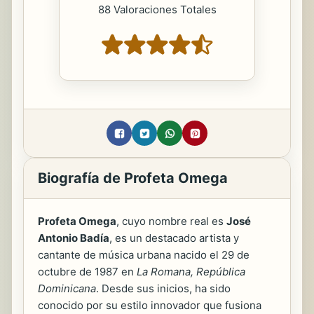
88 Valoraciones Totales
Biografía de Profeta Omega
Profeta Omega
, cuyo nombre real es
José
Antonio Badía
, es un destacado artista y
cantante de música urbana nacido el 29 de
octubre de 1987 en
La Romana, República
Dominicana
. Desde sus inicios, ha sido
conocido por su estilo innovador que fusiona