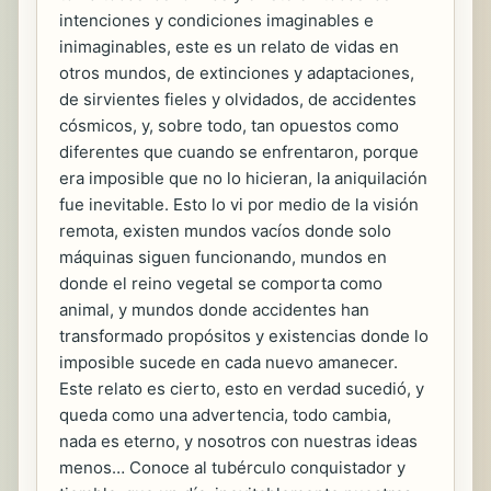
intenciones y condiciones imaginables e
inimaginables, este es un relato de vidas en
otros mundos, de extinciones y adaptaciones,
de sirvientes fieles y olvidados, de accidentes
cósmicos, y, sobre todo, tan opuestos como
diferentes que cuando se enfrentaron, porque
era imposible que no lo hicieran, la aniquilación
fue inevitable. Esto lo vi por medio de la visión
remota, existen mundos vacíos donde solo
máquinas siguen funcionando, mundos en
donde el reino vegetal se comporta como
animal, y mundos donde accidentes han
transformado propósitos y existencias donde lo
imposible sucede en cada nuevo amanecer.
Este relato es cierto, esto en verdad sucedió, y
queda como una advertencia, todo cambia,
nada es eterno, y nosotros con nuestras ideas
menos… Conoce al tubérculo conquistador y