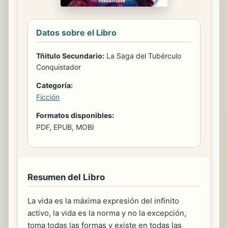
Datos sobre el Libro
Tñitulo Secundario:
La Saga del Tubérculo
Conquistador
Categoría:
Ficción
Formatos disponibles:
PDF, EPUB, MOBI
Resumen del Libro
La vida es la máxima expresión del infinito
activo, la vida es la norma y no la excepción,
toma todas las formas y existe en todas las