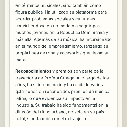
en términos musicales, sino también como
figura pública. Ha utilizado su plataforma para
abordar problemas sociales y culturales,
convirtiéndose en un modelo a seguir para
muchos jóvenes en la República Dominicana y
más allá. Además de su música, ha incursionado
en el mundo del emprendimiento, lanzando su
propia línea de ropa y accesorios que llevan su
marca.
Reconocimientos
y premios son parte de la
trayectoria de Profeta Omega. A lo largo de los
años, ha sido nominado y ha recibido varios
galardones en reconocidos premios de música
latina, lo que evidencia su impacto en la
industria. Su trabajo ha sido fundamental en la
difusión del ritmo urbano, no solo en su país
natal, sino también en el extranjero.