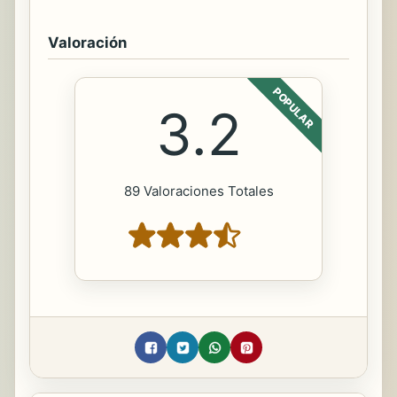
Valoración
POPULAR
3.2
89 Valoraciones Totales