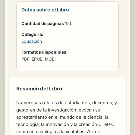
Datos sobre el Libro
Cantidad de páginas
150
Categoría:
Educación
Formatos disponibles:
PDF, EPUB, MOBI
Resumen del Libro
Numerosos relatos de estudiantes, docentes, y
gestores de la investigación; evocan su
aprestamiento en el mundo de la ciencia, la
tecnología, la innovación y la creación CTeI+C;
como una analogía a la «catábasis1 » del