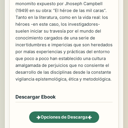
monomito expuesto por Jhoseph Campbell
(1949) en su obra: “El héroe de las mil caras”.
Tanto en la literatura, como en la vida real: los
héroes -en este caso, los investigadores-
suelen iniciar su travesía por el mundo del
conocimiento cargados de una serie de
incertidumbres e impericias que son heredados
por malas experiencias y prácticas del entorno
que poco a poco han establecido una cultura
amalgamada de perjuicios que no consiente el
desarrollo de las disciplinas desde la constante
vigilancia epistemológica, ética y metodológica.
Descargar Ebook
Opciones de Descarga