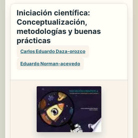
Iniciación científica:
Conceptualización,
metodologías y buenas
prácticas
Carlos Eduardo Daza-orozco
Eduardo Norman-acevedo