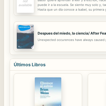
puede ir a la escuela. Se siente muy solo y, ta
Hasta que un día conoce a Isabel, su primera 
Despues del miedo, la ciencia/ After Fea
Unexpected occurences have always caused pan
Últimos Libros