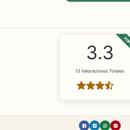
POP
3.3
13 Valoraciones Totales