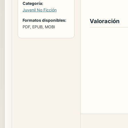
Categoría:
Juvenil No Ficción
Formatos disponibles:
Valoración
PDF, EPUB, MOBI