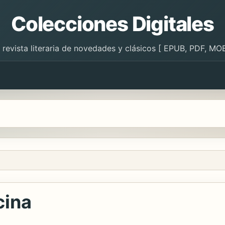
Colecciones Digitales
 revista literaria de novedades y clásicos [ EPUB, PDF, MOB
cina