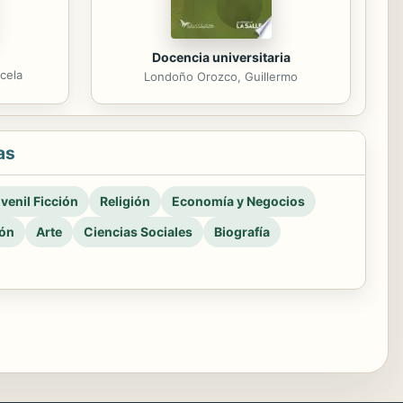
Docencia universitaria
cela
Londoño Orozco, Guillermo
as
venil Ficción
Religión
Economía y Negocios
ión
Arte
Ciencias Sociales
Biografía