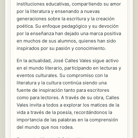
instituciones educativas, compartiendo su amor
por la literatura y ensenando a nuevas
generaciones sobre la escritura y la creación
poética. Su enfoque pedagógico y su devoción
por la enseñanza han dejado una marca positiva
en muchos de sus alumnos, quienes han sido
inspirados por su pasión y conocimiento.
En la actualidad, José Calles Vales sigue activo
en el mundo literario, participando en lecturas y
eventos culturales. Su compromiso con la
literatura y la cultura continúa siendo una
fuente de inspiración tanto para escritores
como para lectores. A través de su obra, Calles
Vales invita a todos a explorar los matices de la
vida a través de la poesía, recordándonos la
importancia de las palabras en la comprensión
del mundo que nos rodea.