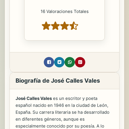
16 Valoraciones Totales
Biografía de José Calles Vales
José Calles Vales
es un escritor y poeta
español nacido en 1946 en la ciudad de León,
España. Su carrera literaria se ha desarrollado
en diferentes géneros, aunque es
especialmente conocido por su poesía. A lo