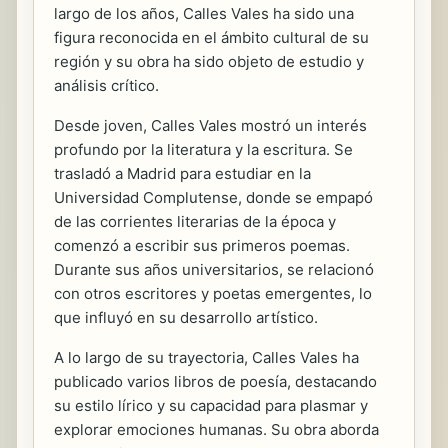
largo de los años, Calles Vales ha sido una
figura reconocida en el ámbito cultural de su
región y su obra ha sido objeto de estudio y
análisis crítico.
Desde joven, Calles Vales mostró un interés
profundo por la literatura y la escritura. Se
trasladó a Madrid para estudiar en la
Universidad Complutense, donde se empapó
de las corrientes literarias de la época y
comenzó a escribir sus primeros poemas.
Durante sus años universitarios, se relacionó
con otros escritores y poetas emergentes, lo
que influyó en su desarrollo artístico.
A lo largo de su trayectoria, Calles Vales ha
publicado varios libros de poesía, destacando
su estilo lírico y su capacidad para plasmar y
explorar emociones humanas. Su obra aborda