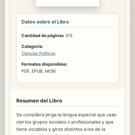
Datos sobre el Libro
Cantidad de páginas
315
Categoría:
Ciencias Políticas
Formatos disponibles:
PDF, EPUB, MOBI
Resumen del Libro
Se considera jerga la lengua especial que usan
ciertos grupos sociales o profesionales y que
tiene vocablos y giros distintos a los de la