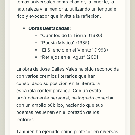
temas universales como el amor, la muerte, la
naturaleza y la memoria, utilizando un lenguaje
rico y evocador que invita a la reflexión.
Obras Destacadas:
“Cuentos de la Tierra” (1980)
“Poesía Mística” (1985)
“El Silencio en el Viento” (1993)
“Reflejos en el Agua” (2001)
La obra de José Calles Vales ha sido reconocida
con varios premios literarios que han
consolidado su posición en la literatura
española contemporánea. Con un estilo
profundamente personal, ha logrado conectar
con un amplio público, haciendo que sus
poemas resuenen en el corazón de los
lectores.
También ha ejercido como profesor en diversas