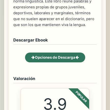
norma lingüística. Este libro reúne palabras y
expresiones propias de grupos juveniles,
deportivos, laborales y marginales, términos
que no suelen aparecer en el diccionario, pero
que son los que mantienen viva la lengua.
Descargar Ebook
Opciones de Descarga
Valoración
POPULAR
3.9