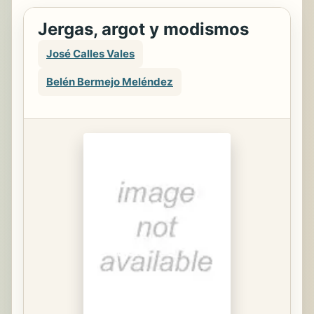
Jergas, argot y modismos
José Calles Vales
Belén Bermejo Meléndez