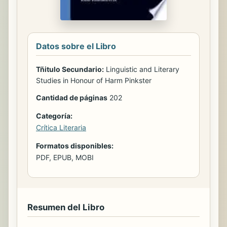
Datos sobre el Libro
Tñitulo Secundario:
Linguistic and Literary
Studies in Honour of Harm Pinkster
Cantidad de páginas
202
Categoría:
Crítica Literaria
Formatos disponibles:
PDF, EPUB, MOBI
Resumen del Libro