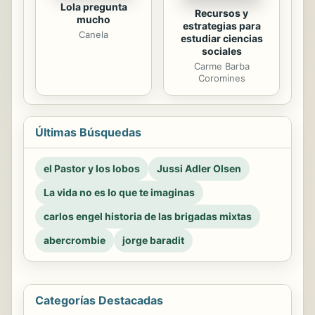
Lola pregunta
Recursos y
mucho
estrategias para
Canela
estudiar ciencias
sociales
Carme Barba
Coromines
Últimas Búsquedas
el Pastor y los lobos
Jussi Adler Olsen
La vida no es lo que te imaginas
carlos engel historia de las brigadas mixtas
abercrombie
jorge baradit
Categorías Destacadas