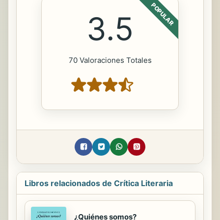
POPULAR
3.5
70 Valoraciones Totales
Libros relacionados de Crítica Literaria
¿Quiénes somos?