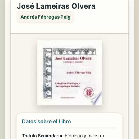
José Lameiras Olvera
Andrés Fábregas Puig
Datos sobre el Libro
Tñitulo Secundario:
Etnólogo y maestro