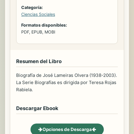
Categoría:
Ciencias Sociales
Formatos disponibles:
PDF, EPUB, MOBI
Resumen del Libro
Biografía de José Lameiras Olvera (1938-2003).
La Serie Biografías es dirigida por Teresa Rojas
Rabiela.
Descargar Ebook
Opciones de Descarga