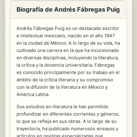
Biografía de Andrés Fábregas Puig
Andrés Fábregas Puig es un destacado escritor
e intelectual mexicano, nacido en el año 1947
en la ciudad de México. A lo largo de su vida, ha
cultivado una carrera en la que ha incursionado
en diversas disciplinas, incluyendo la literatura,
la crítica y la docencia universitaria. Fábregas
es conocido principalmente por su trabajo en el
ámbito de la crítica literaria y su compromiso
con la difusión de la literatura en México y
América Latina.
Sus estudios en literatura le han permitido
profundizar en diferentes corrientes y géneros,
lo que se refleja en sus obras. A lo largo de su
trayectoria, ha publicado numerosos ensayos y
artículos en revistas especializadas que