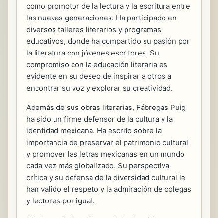
como promotor de la lectura y la escritura entre
las nuevas generaciones. Ha participado en
diversos talleres literarios y programas
educativos, donde ha compartido su pasión por
la literatura con jóvenes escritores. Su
compromiso con la educación literaria es
evidente en su deseo de inspirar a otros a
encontrar su voz y explorar su creatividad.
Además de sus obras literarias, Fábregas Puig
ha sido un firme defensor de la cultura y la
identidad mexicana. Ha escrito sobre la
importancia de preservar el patrimonio cultural
y promover las letras mexicanas en un mundo
cada vez más globalizado. Su perspectiva
crítica y su defensa de la diversidad cultural le
han valido el respeto y la admiración de colegas
y lectores por igual.