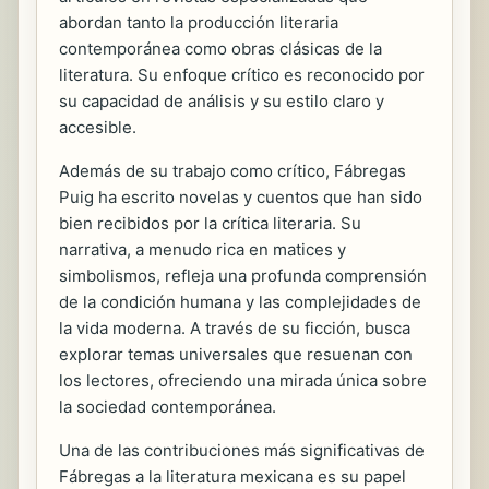
abordan tanto la producción literaria
contemporánea como obras clásicas de la
literatura. Su enfoque crítico es reconocido por
su capacidad de análisis y su estilo claro y
accesible.
Además de su trabajo como crítico, Fábregas
Puig ha escrito novelas y cuentos que han sido
bien recibidos por la crítica literaria. Su
narrativa, a menudo rica en matices y
simbolismos, refleja una profunda comprensión
de la condición humana y las complejidades de
la vida moderna. A través de su ficción, busca
explorar temas universales que resuenan con
los lectores, ofreciendo una mirada única sobre
la sociedad contemporánea.
Una de las contribuciones más significativas de
Fábregas a la literatura mexicana es su papel