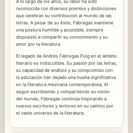
A lo largo de los años, su labor ha sido
reconocida con diversos premios y distinciones
que celebran su contribución al mundo de las
letras. A pesar de su éxito, Fábregas mantiene
una postura humilde y accesible, siempre
dispuesto a compartir su conocimiento y su
amor por la literatura.
El legado de Andrés Fábregas Puig en el ámbito
literario es indiscutible. Su pasión por las letras,
su capacidad de análisis y su compromiso con
la educación han dejado una huella significativa
en la literatura mexicana contemporánea. Al
seguir escribiendo y compartiendo su visión
del mundo, Fábregas continúa inspirando a
nuevos escritores y lectores en su camino por
el vasto universo de la literatura.