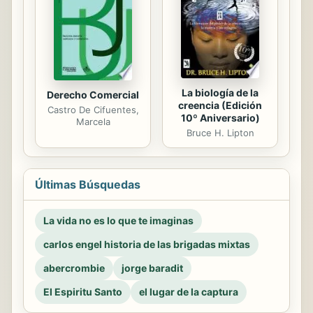
La biología de la
Derecho Comercial
creencia (Edición
Castro De Cifuentes,
10º Aniversario)
Marcela
Bruce H. Lipton
Últimas Búsquedas
La vida no es lo que te imaginas
carlos engel historia de las brigadas mixtas
abercrombie
jorge baradit
El Espiritu Santo
el lugar de la captura