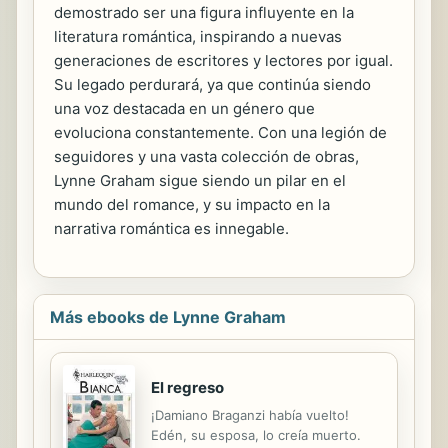
demostrado ser una figura influyente en la
literatura romántica, inspirando a nuevas
generaciones de escritores y lectores por igual.
Su legado perdurará, ya que continúa siendo
una voz destacada en un género que
evoluciona constantemente. Con una legión de
seguidores y una vasta colección de obras,
Lynne Graham sigue siendo un pilar en el
mundo del romance, y su impacto en la
narrativa romántica es innegable.
Más ebooks de Lynne Graham
El regreso
¡Damiano Braganzi había vuelto!
Edén, su esposa, lo creía muerto.