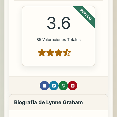
POPULAR
3.6
85 Valoraciones Totales
Biografía de Lynne Graham