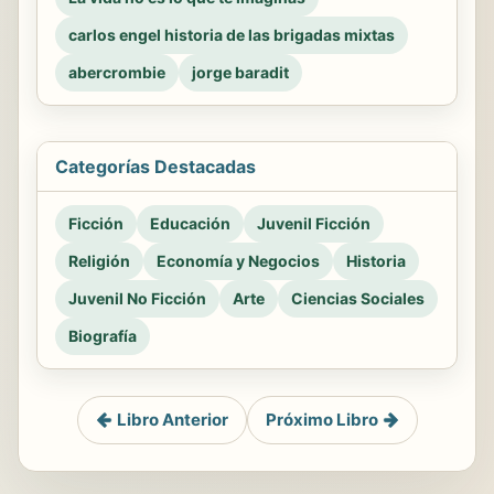
carlos engel historia de las brigadas mixtas
abercrombie
jorge baradit
Categorías Destacadas
Ficción
Educación
Juvenil Ficción
Religión
Economía y Negocios
Historia
Juvenil No Ficción
Arte
Ciencias Sociales
Biografía
Libro Anterior
Próximo Libro