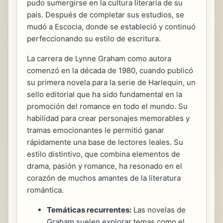
pudo sumergirse en la cultura literaria de su
país. Después de completar sus estudios, se
mudó a Escocia, donde se estableció y continuó
perfeccionando su estilo de escritura.
La carrera de Lynne Graham como autora
comenzó en la década de 1980, cuando publicó
su primera novela para la serie de Harlequin, un
sello editorial que ha sido fundamental en la
promoción del romance en todo el mundo. Su
habilidad para crear personajes memorables y
tramas emocionantes le permitió ganar
rápidamente una base de lectores leales. Su
estilo distintivo, que combina elementos de
drama, pasión y romance, ha resonado en el
corazón de muchos amantes de la literatura
romántica.
Temáticas recurrentes:
Las novelas de
Graham suelen explorar temas como el