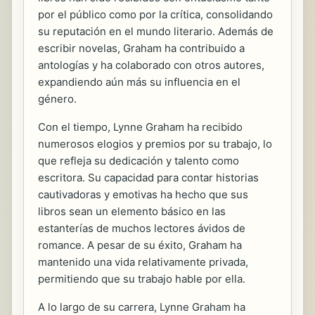
por el público como por la crítica, consolidando
su reputación en el mundo literario. Además de
escribir novelas, Graham ha contribuido a
antologías y ha colaborado con otros autores,
expandiendo aún más su influencia en el
género.
Con el tiempo, Lynne Graham ha recibido
numerosos elogios y premios por su trabajo, lo
que refleja su dedicación y talento como
escritora. Su capacidad para contar historias
cautivadoras y emotivas ha hecho que sus
libros sean un elemento básico en las
estanterías de muchos lectores ávidos de
romance. A pesar de su éxito, Graham ha
mantenido una vida relativamente privada,
permitiendo que su trabajo hable por ella.
A lo largo de su carrera, Lynne Graham ha