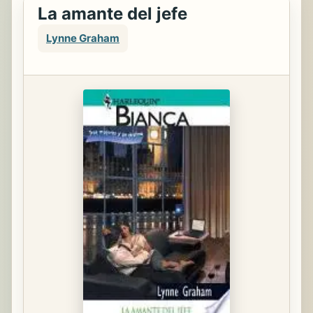
La amante del jefe
Lynne Graham