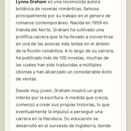
Lynne Graham
es una reconocida autora
británica de novelas románticas, famosa
principalmente por su trabajo en el género de
romance contemporáneo. Nacida en 1959 en
Irlanda del Norte, Graham ha cultivado una
prolífica carrera que la ha llevado a convertirse
en una de las autoras más leídas en el ámbito
de la ficción romántica. A lo largo de su carrera,
ha publicado más de 100 novelas, muchas de
las cuales han sido traducidas a múltiples
idiomas y han alcanzado un considerable éxito
de ventas.
Desde muy joven, Graham mostró un gran
interés por la escritura. A medida que crecía,
comenzó a crear sus propias historias, lo que
eventualmente la impulsó a perseguir una
carrera en la literatura. Su educación se
desarrolló en el suroeste de Inglaterra, donde