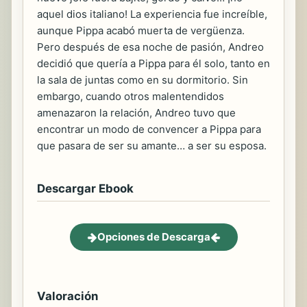
aquel dios italiano! La experiencia fue increíble,
aunque Pippa acabó muerta de vergüenza.
Pero después de esa noche de pasión, Andreo
decidió que quería a Pippa para él solo, tanto en
la sala de juntas como en su dormitorio. Sin
embargo, cuando otros malentendidos
amenazaron la relación, Andreo tuvo que
encontrar un modo de convencer a Pippa para
que pasara de ser su amante… a ser su esposa.
Descargar Ebook
Opciones de Descarga
Valoración