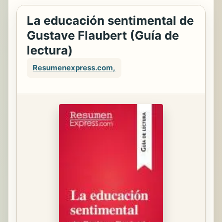
La educación sentimental de
Gustave Flaubert (Guía de
lectura)
Resumenexpress.com,