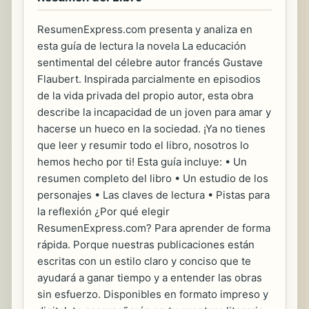
ResumenExpress.com presenta y analiza en
esta guía de lectura la novela La educación
sentimental del célebre autor francés Gustave
Flaubert. Inspirada parcialmente en episodios
de la vida privada del propio autor, esta obra
describe la incapacidad de un joven para amar y
hacerse un hueco en la sociedad. ¡Ya no tienes
que leer y resumir todo el libro, nosotros lo
hemos hecho por ti! Esta guía incluye: • Un
resumen completo del libro • Un estudio de los
personajes • Las claves de lectura • Pistas para
la reflexión ¿Por qué elegir
ResumenExpress.com? Para aprender de forma
rápida. Porque nuestras publicaciones están
escritas con un estilo claro y conciso que te
ayudará a ganar tiempo y a entender las obras
sin esfuerzo. Disponibles en formato impreso y