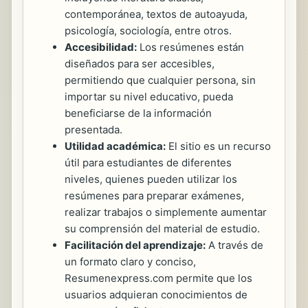
contemporánea, textos de autoayuda,
psicología, sociología, entre otros.
Accesibilidad:
Los resúmenes están
diseñados para ser accesibles,
permitiendo que cualquier persona, sin
importar su nivel educativo, pueda
beneficiarse de la información
presentada.
Utilidad académica:
El sitio es un recurso
útil para estudiantes de diferentes
niveles, quienes pueden utilizar los
resúmenes para preparar exámenes,
realizar trabajos o simplemente aumentar
su comprensión del material de estudio.
Facilitación del aprendizaje:
A través de
un formato claro y conciso,
Resumenexpress.com permite que los
usuarios adquieran conocimientos de