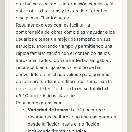
que buscan acceder a información concisa y útil
sobre obras literarias y textos de diferentes
disciplinas. El enfoque de
Resumenexpress.com es facilitar la
comprensión de obras complejas y ayudar a los
usuarios a tener un mejor desempeño en sus
estudios, ahorrando tiempo y permitiendo una
rápida familiarización con el contenido de los
libros analizados. Con una interfaz amigable y
recursos bien organizados, el sitio se ha
convertido en un aliado valioso para quienes
desean profundizar en diferentes temas sin la
necesidad de leer cada texto en su totalidad.
### Características clave de
Resumenexpress.com:
Variedad de temas:
La página ofrece
resúmenes de libros que abarcan géneros
desde la ficción hasta el no ficción,
incluyendo literatura clásica,