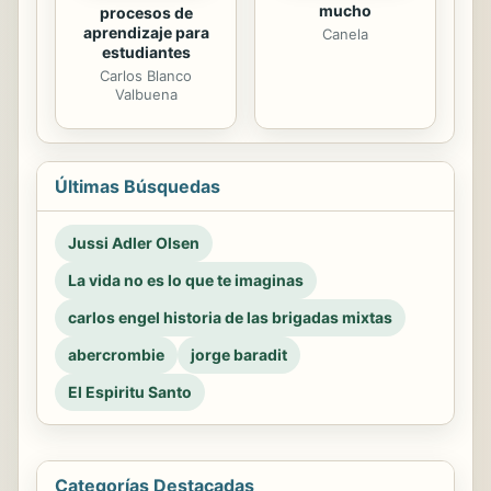
mucho
procesos de
aprendizaje para
Canela
estudiantes
Carlos Blanco
Valbuena
Últimas Búsquedas
Jussi Adler Olsen
La vida no es lo que te imaginas
carlos engel historia de las brigadas mixtas
abercrombie
jorge baradit
El Espiritu Santo
Categorías Destacadas