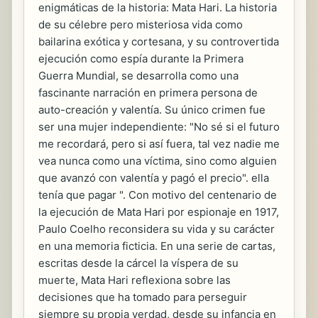
enigmáticas de la historia: Mata Hari. La historia
de su célebre pero misteriosa vida como
bailarina exótica y cortesana, y su controvertida
ejecución como espía durante la Primera
Guerra Mundial, se desarrolla como una
fascinante narración en primera persona de
auto-creación y valentía. Su único crimen fue
ser una mujer independiente: "No sé si el futuro
me recordará, pero si así fuera, tal vez nadie me
vea nunca como una víctima, sino como alguien
que avanzó con valentía y pagó el precio". ella
tenía que pagar ". Con motivo del centenario de
la ejecución de Mata Hari por espionaje en 1917,
Paulo Coelho reconsidera su vida y su carácter
en una memoria ficticia. En una serie de cartas,
escritas desde la cárcel la víspera de su
muerte, Mata Hari reflexiona sobre las
decisiones que ha tomado para perseguir
siempre su propia verdad, desde su infancia en