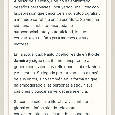
A pesar de su éxito, Coelho ha enfrentado
desafíos personales, incluyendo una lucha con
la depresión que describe en su autobiografía y
a menudo se refleja en su escritura. Su vida ha
sido una constante búsqueda de
autoconocimiento y autenticidad, lo que se
convierte en un faro para muchos de sus
lectores.
En la actualidad, Paulo Coelho reside en
Río de
Janeiro
y sigue escribiendo, inspirando a
generaciones con sus reflexiones sobre la vida
y el destino. Su legado perdura no solo a través
de sus libros, sino también en la forma en que
ha empoderado a las personas a seguir sus
pasiones y buscar su verdadera esencia.
Su contribución a la literatura y su influencia
global continúan siendo relevantes,
convirtiéndolo en un ícono de la búsqueda