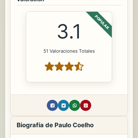
POPULAR
3.1
51 Valoraciones Totales
Biografía de Paulo Coelho