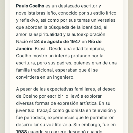
Paulo Coelho
es un destacado escritor y
novelista brasileño, conocido por su estilo lírico
y reflexivo, así como por sus temas universales
que abordan la búsqueda de la identidad, el
amor, la espiritualidad y la autoexploración.
Nació el
24 de agosto de 1947
en
Río de
Janeiro
, Brasil. Desde una edad temprana,
Coelho mostró un interés profundo por la
escritura, pero sus padres, quienes eran de una
familia tradicional, esperaban que él se
convirtiera en un ingeniero.
A pesar de las expectativas familiares, el deseo
de Coelho por escribir lo llevó a explorar
diversas formas de expresión artística. En su
juventud, trabajó como guionista en televisión y
fue periodista, experiencias que le permitieron
desarrollar su voz literaria. Sin embargo, fue en
1988
cuando su carrera despegó cuando