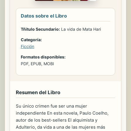
Datos sobre el Libro
Tñitulo Secundario:
La vida de Mata Hari
Categoría:
Ficción
Formatos disponibles:
PDF, EPUB, MOBI
Resumen del Libro
Su único crimen fue ser una mujer
independiente En esta novela, Paulo Coelho,
autor de los best-sellers El alquimista y
Adulterio, da vida a una de las mujeres más