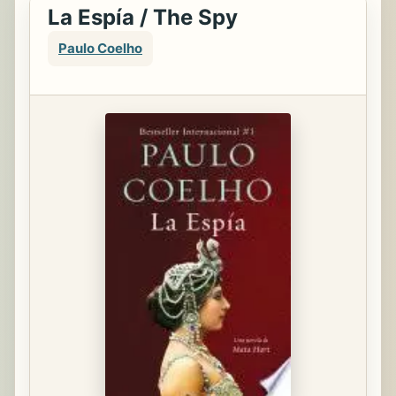
La Espía / The Spy
Paulo Coelho