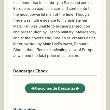
fashioned rise to celebrity in Paris and across
Europe as an exotic dancer and confidante to
the most powerful men of the time. Though
there was little evidence to incriminate her,
Mata Hari was unable to escape persecution
and prosecution by French military intelligence,
and at the novel's end, Coelho re-creates a final
letter, written by Mata Hari's lawer, Edouard
Clunet, that offers a captivating view of Europe
at war and the fatal price of suspicion.
Descargar Ebook
Opciones de Descarga
Valoración