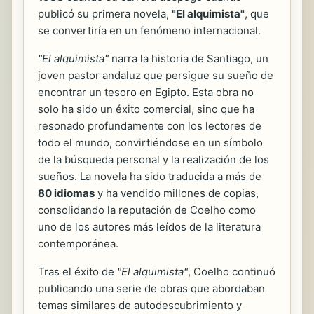
publicó su primera novela,
"El alquimista"
, que
se convertiría en un fenómeno internacional.
"El alquimista"
narra la historia de Santiago, un
joven pastor andaluz que persigue su sueño de
encontrar un tesoro en Egipto. Esta obra no
solo ha sido un éxito comercial, sino que ha
resonado profundamente con los lectores de
todo el mundo, convirtiéndose en un símbolo
de la búsqueda personal y la realización de los
sueños. La novela ha sido traducida a más de
80 idiomas
y ha vendido millones de copias,
consolidando la reputación de Coelho como
uno de los autores más leídos de la literatura
contemporánea.
Tras el éxito de
"El alquimista"
, Coelho continuó
publicando una serie de obras que abordaban
temas similares de autodescubrimiento y