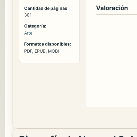
Valoración
Cantidad de páginas
381
Categoría:
Arte
Formatos disponibles:
PDF, EPUB, MOBI