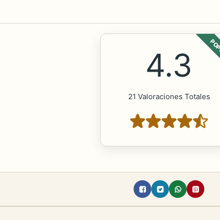
POP
4.3
21 Valoraciones Totales