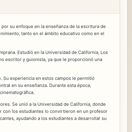
 por su enfoque en la enseñanza de la escritura de
etenimiento, tanto en el ámbito educativo como en el
emprana. Estudió en la Universidad de California, Los
o escritor y guionista, ya que le proporcionó una
e. Su experiencia en estos campos le permitió
entral en su enseñanza. Durante esta época,
 cinematográfica.
res. Se unió a la Universidad de California, donde
r con los estudiantes lo convirtieron en un profesor
cantes, ayudando a los estudiantes a desarrollar su