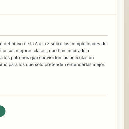
definitivo de la A a la Z sobre las complejidades del
fico sus mejores clases, que han inspirado a
 los patrones que convierten las películas en
como para los que solo pretenden entenderlas mejor.