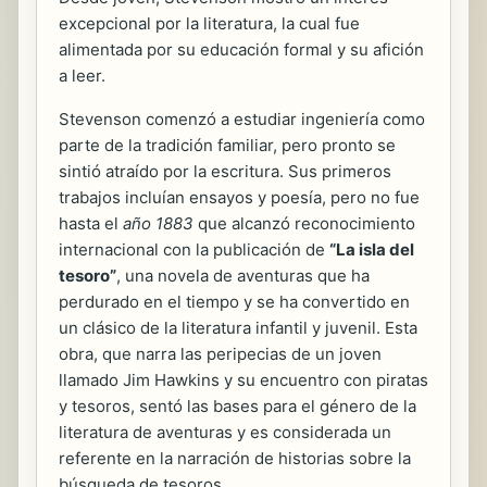
excepcional por la literatura, la cual fue
alimentada por su educación formal y su afición
a leer.
Stevenson comenzó a estudiar ingeniería como
parte de la tradición familiar, pero pronto se
sintió atraído por la escritura. Sus primeros
trabajos incluían ensayos y poesía, pero no fue
hasta el
año 1883
que alcanzó reconocimiento
internacional con la publicación de
“La isla del
tesoro”
, una novela de aventuras que ha
perdurado en el tiempo y se ha convertido en
un clásico de la literatura infantil y juvenil. Esta
obra, que narra las peripecias de un joven
llamado Jim Hawkins y su encuentro con piratas
y tesoros, sentó las bases para el género de la
literatura de aventuras y es considerada un
referente en la narración de historias sobre la
búsqueda de tesoros.