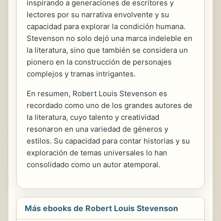
inspirando a generaciones de escritores y
lectores por su narrativa envolvente y su
capacidad para explorar la condición humana.
Stevenson no solo dejó una marca indeleble en
la literatura, sino que también se considera un
pionero en la construcción de personajes
complejos y tramas intrigantes.
En resumen, Robert Louis Stevenson es
recordado como uno de los grandes autores de
la literatura, cuyo talento y creatividad
resonaron en una variedad de géneros y
estilos. Su capacidad para contar historias y su
exploración de temas universales lo han
consolidado como un autor atemporal.
Más ebooks de Robert Louis Stevenson