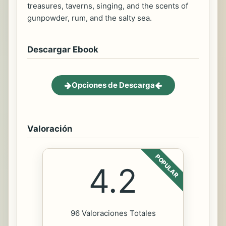
treasures, taverns, singing, and the scents of
gunpowder, rum, and the salty sea.
Descargar Ebook
Opciones de Descarga
Valoración
POPULAR
4.2
96 Valoraciones Totales