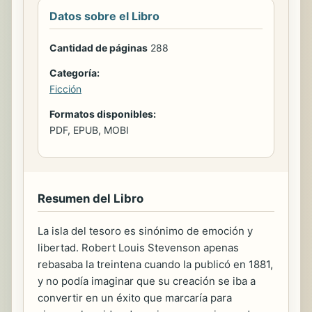
Datos sobre el Libro
Cantidad de páginas
288
Categoría:
Ficción
Formatos disponibles:
PDF, EPUB, MOBI
Resumen del Libro
La isla del tesoro es sinónimo de emoción y
libertad. Robert Louis Stevenson apenas
rebasaba la treintena cuando la publicó en 1881,
y no podía imaginar que su creación se iba a
convertir en un éxito que marcaría para