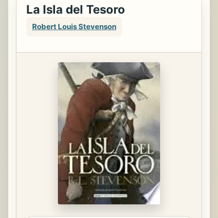
La Isla del Tesoro
Robert Louis Stevenson