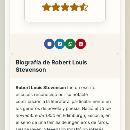
Biografía de Robert Louis
Stevenson
Robert Louis Stevenson
fue un escritor
escocés reconocido por su notable
contribución a la literatura, particularmente en
los géneros de novela y poesía. Nació el
13 de
noviembre de 1850
en Edimburgo, Escocia, en
el seno de una familia de ingenieros de faros.
Desde joven, Stevenson mostró un interés