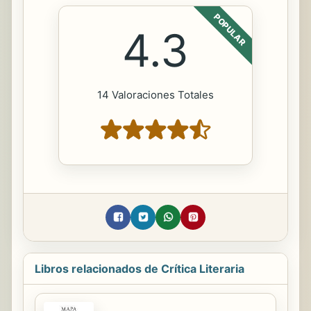
POPULAR
4.3
14 Valoraciones Totales
Libros relacionados de Crítica Literaria