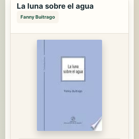
La luna sobre el agua
Fanny Buitrago