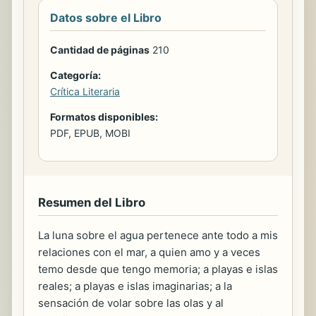
Datos sobre el Libro
Cantidad de páginas
210
Categoría:
Crítica Literaria
Formatos disponibles:
PDF, EPUB, MOBI
Resumen del Libro
La luna sobre el agua pertenece ante todo a mis
relaciones con el mar, a quien amo y a veces
temo desde que tengo memoria; a playas e islas
reales; a playas e islas imaginarias; a la
sensación de volar sobre las olas y al