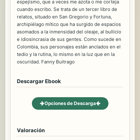
espejismo, que a veces me azota o me corteja
cuando escribo. Se trata de un tercer libro de
relatos, situado en San Gregorio y Fortuna,
archipiélago mítico que ha surgido de espacios
asomados a la inmensidad del oleaje, al bullicio
e idiosincrasia de sus gentes. Como sucede en
Colombia, sus personajes están anclados en el
tedio y la rutina, lo mismo en la luz que en la
oscuridad. Fanny Buitrago
Descargar Ebook
Opciones de Descarga
Valoración