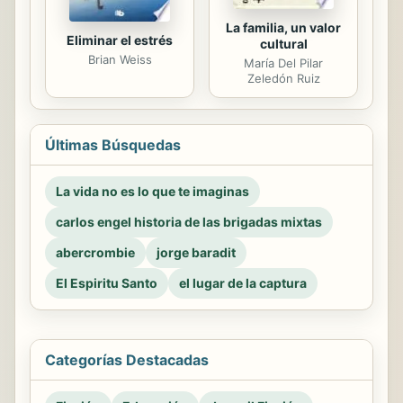
La familia, un valor
Eliminar el estrés
cultural
Brian Weiss
María Del Pilar
Zeledón Ruiz
Últimas Búsquedas
La vida no es lo que te imaginas
carlos engel historia de las brigadas mixtas
abercrombie
jorge baradit
El Espiritu Santo
el lugar de la captura
Categorías Destacadas