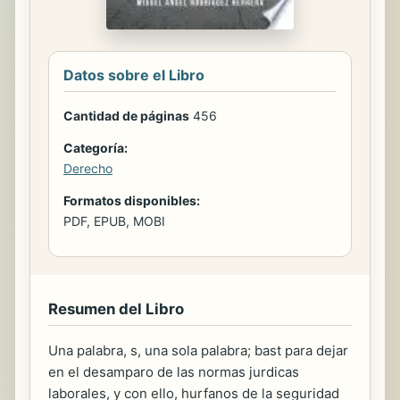
Datos sobre el Libro
Cantidad de páginas
456
Categoría:
Derecho
Formatos disponibles:
PDF, EPUB, MOBI
Resumen del Libro
Una palabra, s, una sola palabra; bast para dejar
en el desamparo de las normas jurdicas
laborales, y con ello, hurfanos de la seguridad