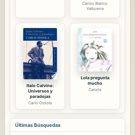
Carlos Blanco
Valbuena
Lola pregunta
mucho
Italo Calvino:
Canela
Universos y
paradojas
Carlo Ossola
Últimas Búsquedas