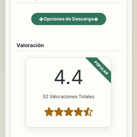
Opciones de Descarga
Valoración
POPULAR
4.4
52 Valoraciones Totales