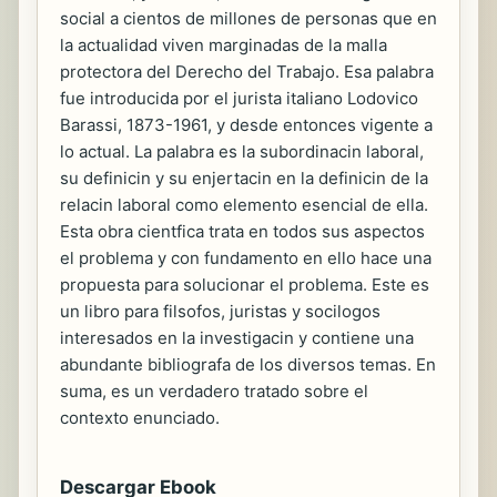
social a cientos de millones de personas que en
la actualidad viven marginadas de la malla
protectora del Derecho del Trabajo. Esa palabra
fue introducida por el jurista italiano Lodovico
Barassi, 1873-1961, y desde entonces vigente a
lo actual. La palabra es la subordinacin laboral,
su definicin y su enjertacin en la definicin de la
relacin laboral como elemento esencial de ella.
Esta obra cientfica trata en todos sus aspectos
el problema y con fundamento en ello hace una
propuesta para solucionar el problema. Este es
un libro para filsofos, juristas y socilogos
interesados en la investigacin y contiene una
abundante bibliografa de los diversos temas. En
suma, es un verdadero tratado sobre el
contexto enunciado.
Descargar Ebook