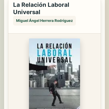
La Relación Laboral
Universal
Miguel Ángel Herrera Rodríguez