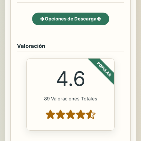
Opciones de Descarga
Valoración
POPULAR
4.6
89 Valoraciones Totales