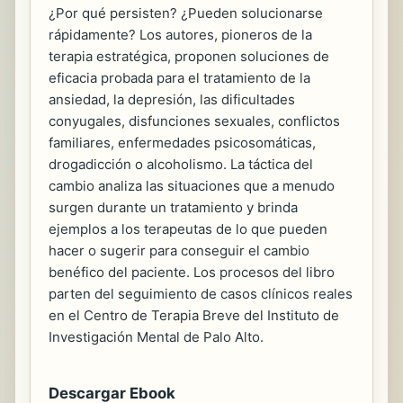
¿Por qué persisten? ¿Pueden solucionarse
rápidamente? Los autores, pioneros de la
terapia estratégica, proponen soluciones de
eficacia probada para el tratamiento de la
ansiedad, la depresión, las dificultades
conyugales, disfunciones sexuales, conflictos
familiares, enfermedades psicosomáticas,
drogadicción o alcoholismo. La táctica del
cambio analiza las situaciones que a menudo
surgen durante un tratamiento y brinda
ejemplos a los terapeutas de lo que pueden
hacer o sugerir para conseguir el cambio
benéfico del paciente. Los procesos del libro
parten del seguimiento de casos clínicos reales
en el Centro de Terapia Breve del Instituto de
Investigación Mental de Palo Alto.
Descargar Ebook