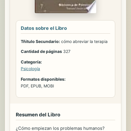
Datos sobre el Libro
Tñitulo Secundario:
cómo abreviar la terapia
Cantidad de páginas
327
Categoría:
Psicología
Formatos disponibles:
PDF, EPUB, MOBI
Resumen del Libro
¿Cómo empiezan los problemas humanos?