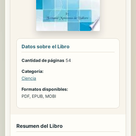
Datos sobre el Libro
Cantidad de páginas
54
Categoría:
Ciencia
Formatos disponibles:
PDF, EPUB, MOBI
Resumen del Libro