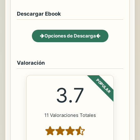
Descargar Ebook
Opciones de Descarga
Valoración
POPULAR
3.7
11 Valoraciones Totales