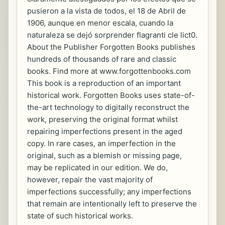
pusieron a la vista de todos, el 18 de Abril de
1906, aunque en menor escala, cuando la
naturaleza se dejó sorprender flagranti cle lict0.
About the Publisher Forgotten Books publishes
hundreds of thousands of rare and classic
books. Find more at www.forgottenbooks.com
This book is a reproduction of an important
historical work. Forgotten Books uses state-of-
the-art technology to digitally reconstruct the
work, preserving the original format whilst
repairing imperfections present in the aged
copy. In rare cases, an imperfection in the
original, such as a blemish or missing page,
may be replicated in our edition. We do,
however, repair the vast majority of
imperfections successfully; any imperfections
that remain are intentionally left to preserve the
state of such historical works.