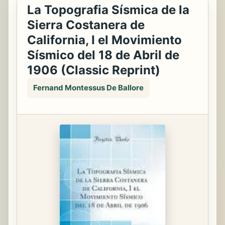
La Topografia Sísmica de la
Sierra Costanera de
California, I el Movimiento
Sísmico del 18 de Abril de
1906 (Classic Reprint)
Fernand Montessus De Ballore