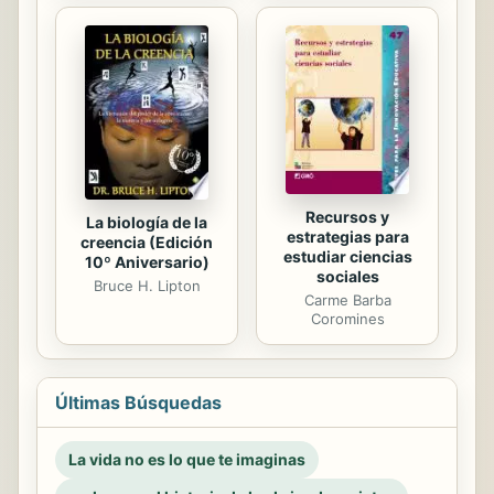
Recursos y
La biología de la
estrategias para
creencia (Edición
estudiar ciencias
10º Aniversario)
sociales
Bruce H. Lipton
Carme Barba
Coromines
Últimas Búsquedas
La vida no es lo que te imaginas