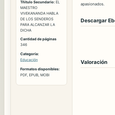
Tñitulo Secundario:
EL
apasionados.
MAESTRO
VIVEKANANDA HABLA
DE LOS SENDEROS
Descargar E
PARA ALCANZAR LA
DICHA
Cantidad de páginas
346
Categoría:
Educación
Valoración
Formatos disponibles:
PDF, EPUB, MOBI