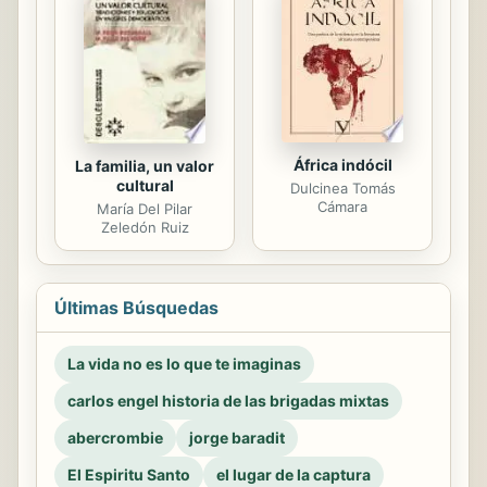
África indócil
La familia, un valor
cultural
Dulcinea Tomás
Cámara
María Del Pilar
Zeledón Ruiz
Últimas Búsquedas
La vida no es lo que te imaginas
carlos engel historia de las brigadas mixtas
abercrombie
jorge baradit
El Espiritu Santo
el lugar de la captura