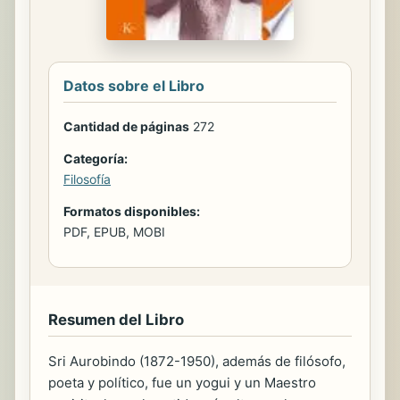
Datos sobre el Libro
Cantidad de páginas
272
Categoría:
Filosofía
Formatos disponibles:
PDF, EPUB, MOBI
Resumen del Libro
Sri Aurobindo (1872-1950), además de filósofo,
poeta y político, fue un yogui y un Maestro