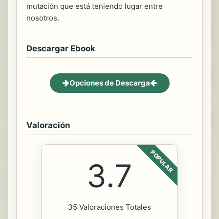
mutación que está teniendo lugar entre
nosotros.
Descargar Ebook
Opciones de Descarga
Valoración
POPULAR
3.7
35 Valoraciones Totales