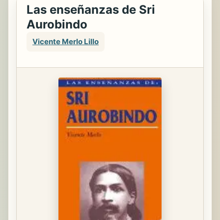
Las enseñanzas de Sri
Aurobindo
Vicente Merlo Lillo