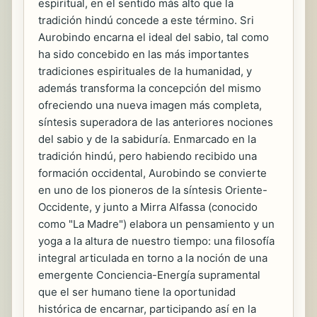
espiritual, en el sentido más alto que la
tradición hindú concede a este término. Sri
Aurobindo encarna el ideal del sabio, tal como
ha sido concebido en las más importantes
tradiciones espirituales de la humanidad, y
además transforma la concepción del mismo
ofreciendo una nueva imagen más completa,
síntesis superadora de las anteriores nociones
del sabio y de la sabiduría. Enmarcado en la
tradición hindú, pero habiendo recibido una
formación occidental, Aurobindo se convierte
en uno de los pioneros de la síntesis Oriente-
Occidente, y junto a Mirra Alfassa (conocido
como "La Madre") elabora un pensamiento y un
yoga a la altura de nuestro tiempo: una filosofía
integral articulada en torno a la noción de una
emergente Conciencia-Energía supramental
que el ser humano tiene la oportunidad
histórica de encarnar, participando así en la