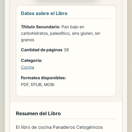
Datos sobre el Libro
Tñitulo Secundario:
Pan bajo en
carbohidratos, paleolítico, sins gluten, sin
granos
Cantidad de páginas
38
Categoría:
Cocina
Formatos disponibles:
PDF, EPUB, MOBI
Resumen del Libro
El libro de cocina Panaderos Cetogénicos