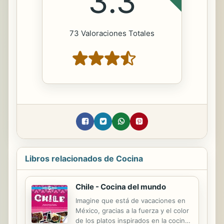
3.3
73 Valoraciones Totales
Libros relacionados de Cocina
Chile - Cocina del mundo
Imagine que está de vacaciones en
México, gracias a la fuerza y el color
de los platos inspirados en la cocina