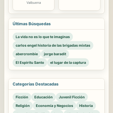
Valbuena
Últimas Búsquedas
La vida no es lo que te imaginas
carlos engel historia de las brigadas mixtas
abercrombie
jorge baradit
El Espiritu Santo
el lugar de la captura
Categorías Destacadas
Ficción
Educación
Juvenil Ficción
Religión
Economía y Negocios
Historia