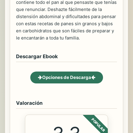
contiene todo el pan al que pensaste que tenías
que renunciar. Deshazte fácilmente de la
distensión abdominal y dificultades para pensar
con estas recetas de panes sin granos y bajos
en carbohidratos que son fáciles de preparar y
le encantarán a toda tu familia.
Descargar Ebook
Opciones de Descarga
Valoración
POPULAR