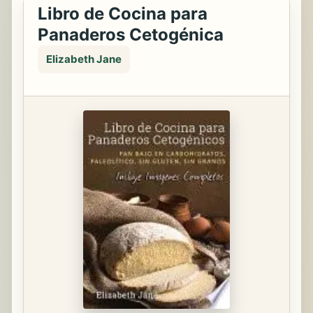
Libro de Cocina para
Panaderos Cetogénica
Elizabeth Jane