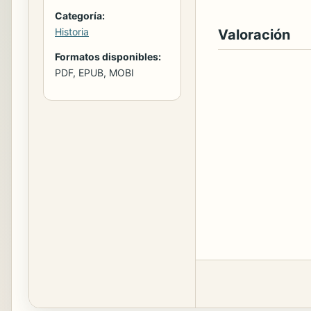
Categoría:
Historia
Valoración
Formatos disponibles:
PDF, EPUB, MOBI