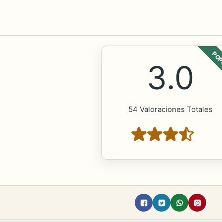
POP
3.0
54 Valoraciones Totales